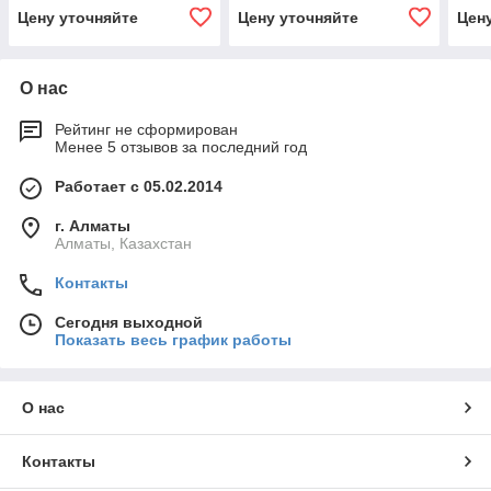
Цену уточняйте
Цену уточняйте
Цен
О нас
Рейтинг не сформирован
Менее 5 отзывов за последний год
Работает с 05.02.2014
г. Алматы
Алматы, Казахстан
Контакты
Сегодня выходной
Показать весь график работы
О нас
Контакты