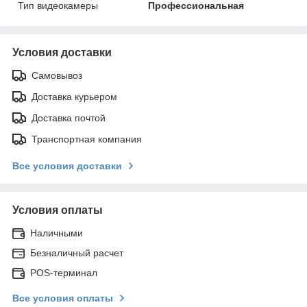
Тип видеокамеры
Профессиональная
Условия доставки
Самовывоз
Доставка курьером
Доставка почтой
Транспортная компания
Все условия доставки
Условия оплаты
Наличными
Безналичный расчет
POS-терминал
Все условия оплаты