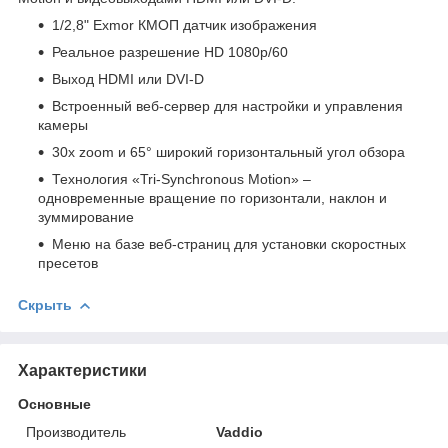
1/2,8" Exmor КМОП датчик изображения
Реальное разрешение HD 1080p/60
Выход HDMI или DVI-D
Встроенный веб-сервер для настройки и управления
камеры
30x zoom и 65° широкий горизонтальный угол обзора
Технология «Tri-Synchronous Motion» –
одновременные вращение по горизонтали, наклон и
зуммирование
Меню на базе веб-страниц для установки скоростных
пресетов
Скрыть
Характеристики
Основные
Производитель
Vaddio