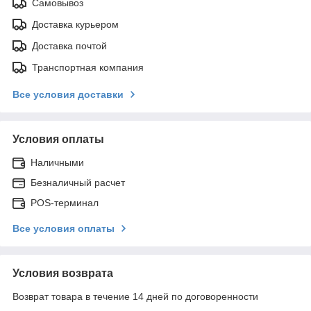
Самовывоз
Доставка курьером
Доставка почтой
Транспортная компания
Все условия доставки
Условия оплаты
Наличными
Безналичный расчет
POS-терминал
Все условия оплаты
Условия возврата
Возврат товара в течение 14 дней по договоренности