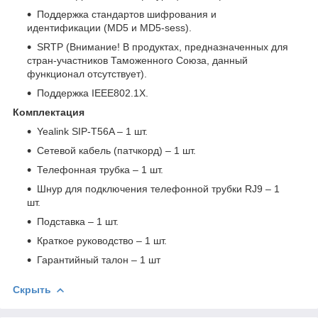
Поддержка стандартов шифрования и
идентификации (MD5 и MD5-sess).
SRTP (Внимание! В продуктах, предназначенных для
стран-участников Таможенного Союза, данный
функционал отсутствует).
Поддержка IEEE802.1X.
Комплектация
Yealink SIP-T56A – 1 шт.
Сетевой кабель (патчкорд) – 1 шт.
Телефонная трубка – 1 шт.
Шнур для подключения телефонной трубки RJ9 – 1
шт.
Подставка – 1 шт.
Краткое руководство – 1 шт.
Гарантийный талон – 1 шт
Скрыть