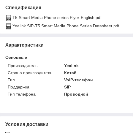
Спецификация
T5 Smart Media Phone series Flyer-English.pdf
Yealink SIP-T5 Smart Media Phone Series Datasheet.pdf
Характеристики
Основные
Производитель
Yealink
Страна производитель
Китай
Тип
VoIP-телефон
Поддержка
SIP
Тип телефона
Проводной
Условия доставки