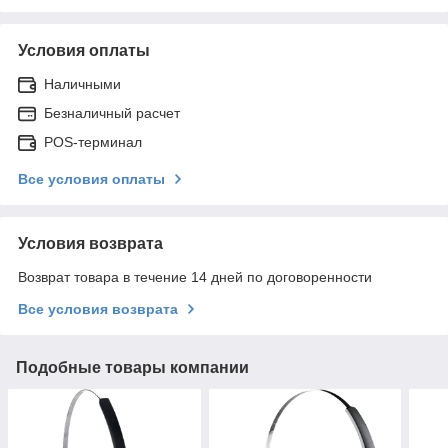
Условия оплаты
Наличными
Безналичный расчет
POS-терминал
Все условия оплаты
Условия возврата
Возврат товара в течение 14 дней по договоренности
Все условия возврата
Подобные товары компании