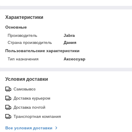
Характеристики
Основные
Производитель
Jabra
Страна производитель
Дания
Пользовательские характеристики
Тип назначения
Аксессуар
Условия доставки
Самовывоз
Доставка курьером
Доставка почтой
Транспортная компания
Все условия доставки