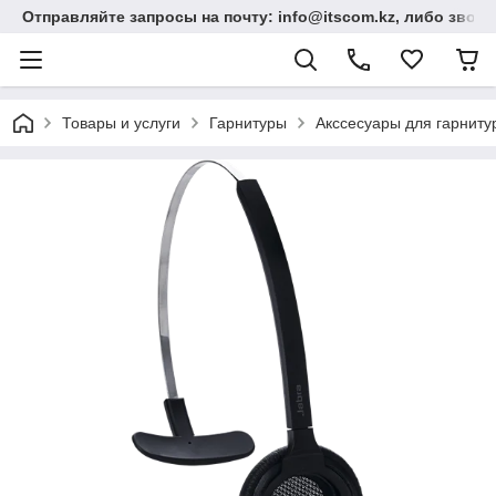
Отправляйте запросы на почту: info@itscom.kz, либо звонит
Товары и услуги
Гарнитуры
Акссесуары для гарниту