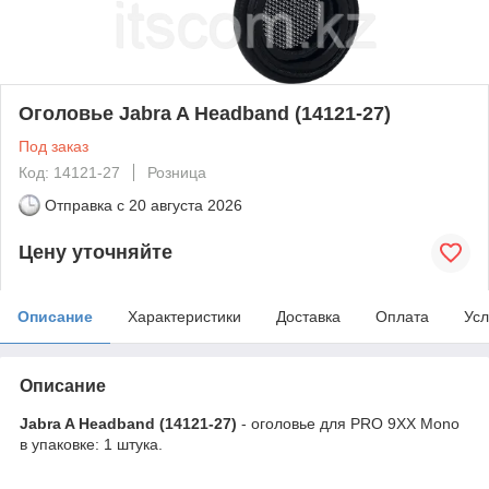
Оголовье Jabra A Headband (14121-27)
Под заказ
Код: 14121-27
Розница
Отправка с
20 августа 2026
Цену уточняйте
Описание
Характеристики
Доставка
Оплата
Усл
Описание
Jabra A Headband (14121-27)
- оголовье для PRO 9XX Mono
в упаковке: 1 штука.