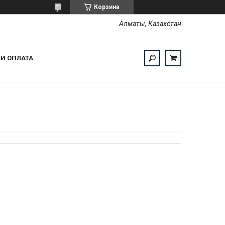
Корзина
Алматы, Казахстан
 И ОПЛАТА