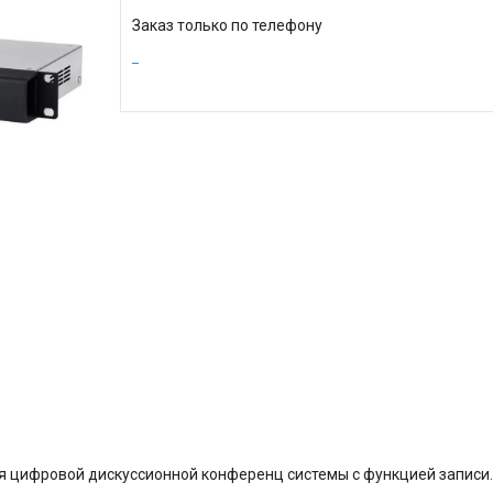
Заказ только по телефону
 цифровой дискуссионной конференц системы c функцией записи.