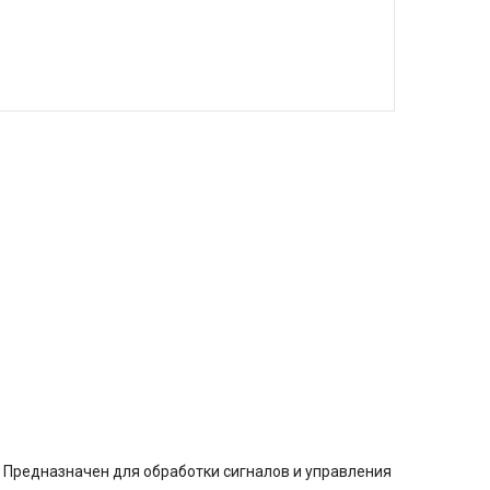
 Предназначен для обработки сигналов и управления