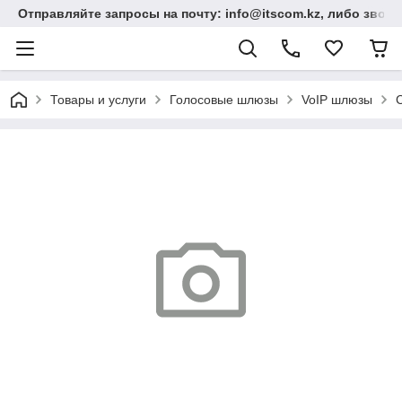
Отправляйте запросы на почту: info@itscom.kz, либо звонит
Товары и услуги
Голосовые шлюзы
VoIP шлюзы