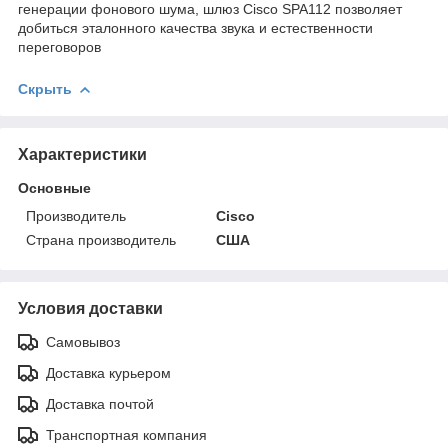
генерации фонового шума, шлюз Cisco SPA112 позволяет
добиться эталонного качества звука и естественности
переговоров
Скрыть
Характеристики
Основные
Производитель
Cisco
Страна производитель
США
Условия доставки
Самовывоз
Доставка курьером
Доставка почтой
Транспортная компания