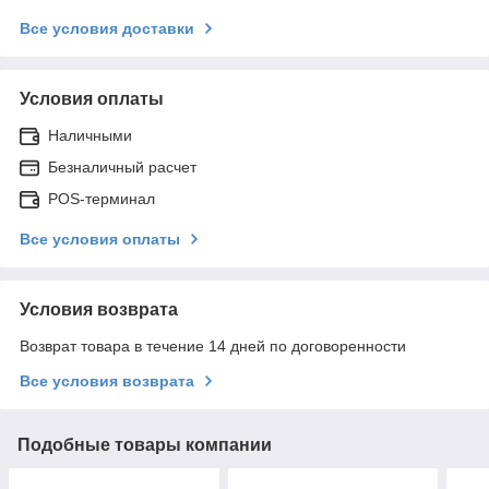
Все условия доставки
Условия оплаты
Наличными
Безналичный расчет
POS-терминал
Все условия оплаты
Условия возврата
Возврат товара в течение 14 дней по договоренности
Все условия возврата
Подобные товары компании