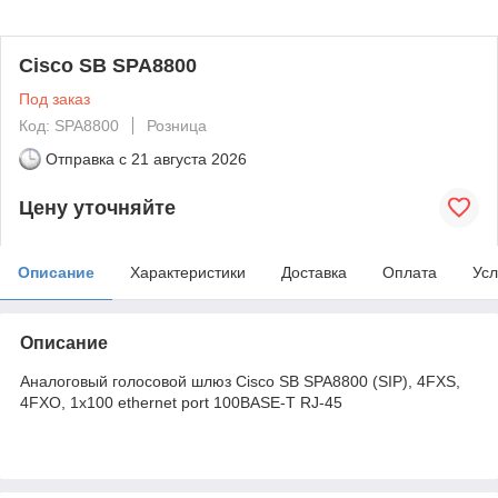
Cisco SB SPA8800
Под заказ
Код: SPA8800
Розница
Отправка с
21 августа 2026
Цену уточняйте
Описание
Характеристики
Доставка
Оплата
Усл
Описание
Аналоговый голосовой шлюз Cisco SB SPA8800 (SIP), 4FXS,
4FXO, 1x100 ethernet port 100BASE-T RJ-45