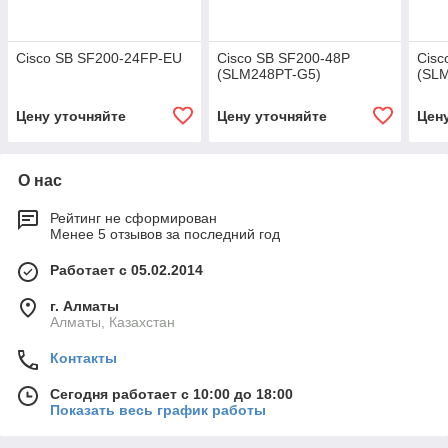
Cisco SB SF200-24FP-EU
Cisco SB SF200-48P
Cisc
(SLM248PT-G5)
(SL
Цену уточняйте
Цену уточняйте
Цен
О нас
Рейтинг не сформирован
Менее 5 отзывов за последний год
Работает с 05.02.2014
г. Алматы
Алматы, Казахстан
Контакты
Сегодня работает с 10:00 до 18:00
Показать весь график работы