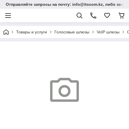
Отправляйте запросы на почту: info@itscom.kz, либо звонит
Товары и услуги
Голосовые шлюзы
VoIP шлюзы