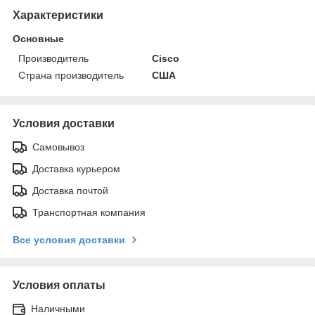
Характеристики
Основные
Производитель
Cisco
Страна производитель
США
Условия доставки
Самовывоз
Доставка курьером
Доставка почтой
Транспортная компания
Все условия доставки
Условия оплаты
Наличными