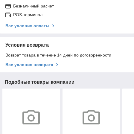
Безналичный расчет
POS-терминал
Все условия оплаты
Условия возврата
Возврат товара в течение 14 дней по договоренности
Все условия возврата
Подобные товары компании