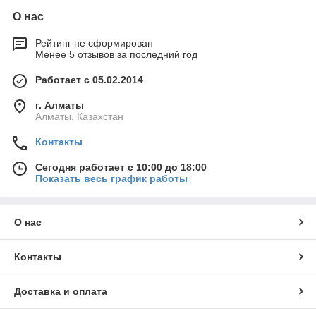
О нас
Рейтинг не сформирован
Менее 5 отзывов за последний год
Работает с 05.02.2014
г. Алматы
Алматы, Казахстан
Контакты
Сегодня работает с 10:00 до 18:00
Показать весь график работы
О нас
Контакты
Доставка и оплата