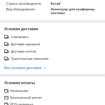
Страна производитель
Китай
Вид оборудования
Аксессуар для конференц-
системы
Условия доставки
Самовывоз
Доставка курьером
Доставка почтой
Транспортная компания
Все условия доставки
Условия оплаты
Наличными
Безналичный расчет
POS-терминал