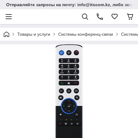
Отправляйте запросы на почту: info@itscom.kz, либо звонит
Товары и услуги
Системы конференц-связи
Системы