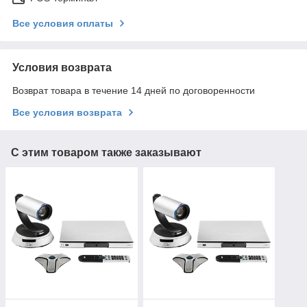
Все условия оплаты
Условия возврата
Возврат товара в течение 14 дней по договоренности
Все условия возврата
С этим товаром также заказывают