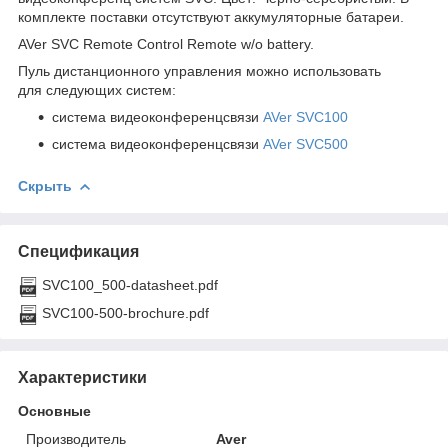
комплекте поставки отсутствуют аккумуляторные батареи.
AVer SVC Remote Control Remote w/o battery.
Пуль дистанционного управления можно использовать
для следующих систем:
система видеоконференцсвязи
AVer SVC100
система видеоконференцсвязи
AVer SVC500
Скрыть
Спецификация
SVC100_500-datasheet.pdf
SVC100-500-brochure.pdf
Характеристики
Основные
Производитель
Aver