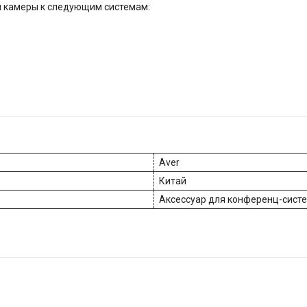
 камеры к следующим системам:
Aver
Китай
Аксессуар для конференц-сист