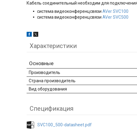
Кабель соединительный необходим для подключения
система видеоконференцсвязи
AVer SVC100
система видеоконференцсвязи
AVer SVC500
Характеристики
Основные
Производитель
Страна производитель
Вид оборудования
Спецификация
SVC100_500-datasheet.pdf