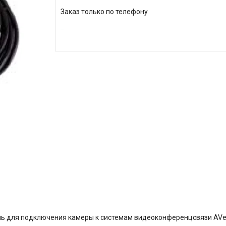
Заказ только по телефону
ль
для подключения камеры к системам видеоконференцсвязи AVer