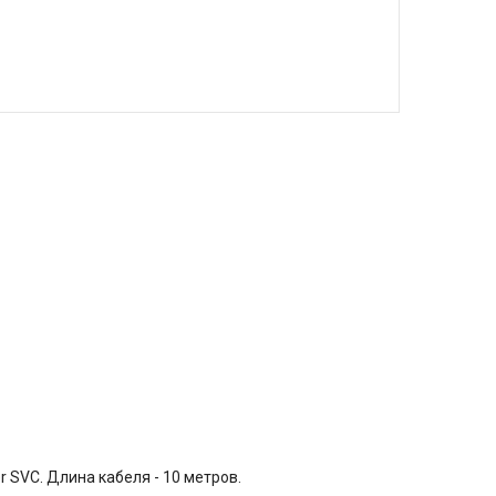
 SVC. Длина кабеля - 10
метров.