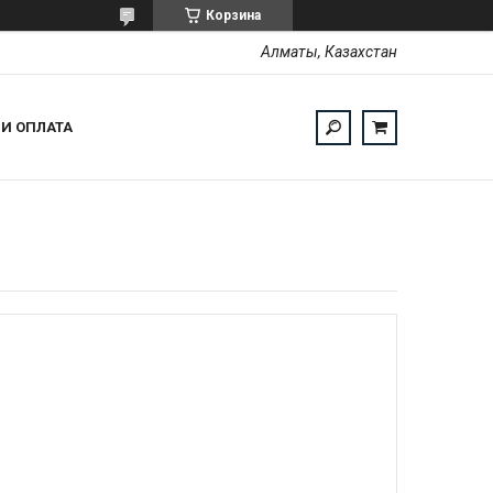
Корзина
Алматы, Казахстан
 И ОПЛАТА