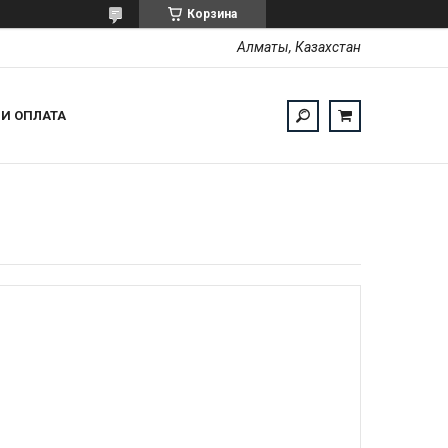
Корзина
Алматы, Казахстан
 И ОПЛАТА