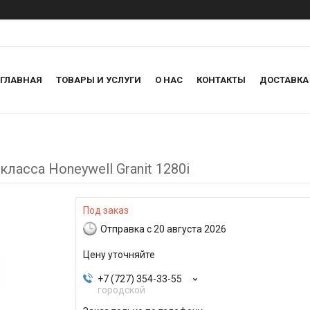
ГЛАВНАЯ
ТОВАРЫ И УСЛУГИ
О НАС
КОНТАКТЫ
ДОСТАВКА
асса Honeywell Granit 1280i
Под заказ
Отправка с 20 августа 2026
Цену уточняйте
+7 (727) 354-33-55
городской