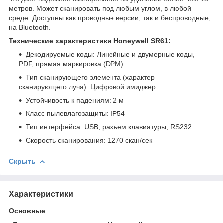
метров. Может сканировать под любым углом, в любой
среде. Доступны как проводные версии, так и беспроводные,
на Bluetooth.
Технические характеристики Honeywell SR61:
Декодируемые коды: Линейные и двумерные коды,
PDF, прямая маркировка (DPM)
Тип сканирующего элемента (характер
сканирующего луча): Цифровой имиджер
Устойчивость к падениям: 2 м
Класс пылевлагозащиты: IP54
Тип интерфейса: USB, разъем клавиатуры, RS232
Скорость сканирования: 1270 скан/сек
Скрыть
Характеристики
Основные