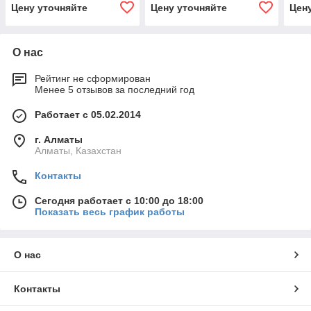
Цену уточняйте
Цену уточняйте
Цен
О нас
Рейтинг не сформирован
Менее 5 отзывов за последний год
Работает с 05.02.2014
г. Алматы
Алматы, Казахстан
Контакты
Сегодня работает с 10:00 до 18:00
Показать весь график работы
О нас
Контакты