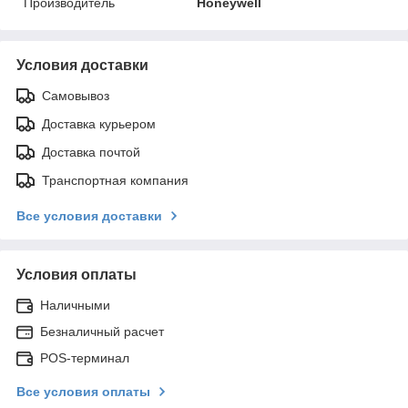
Производитель
Honeywell
Условия доставки
Самовывоз
Доставка курьером
Доставка почтой
Транспортная компания
Все условия доставки
Условия оплаты
Наличными
Безналичный расчет
POS-терминал
Все условия оплаты