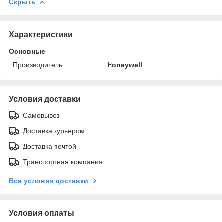
Скрыть
Характеристики
Основные
Производитель
Honeywell
Условия доставки
Самовывоз
Доставка курьером
Доставка почтой
Транспортная компания
Все условия доставки
Условия оплаты