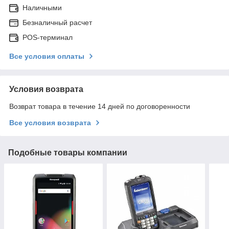
Наличными
Безналичный расчет
POS-терминал
Все условия оплаты
Условия возврата
Возврат товара в течение 14 дней по договоренности
Все условия возврата
Подобные товары компании