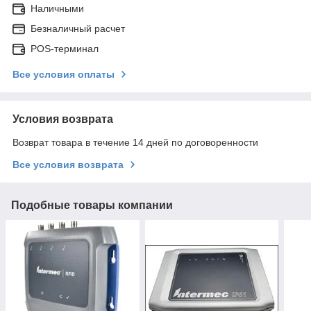
Наличными
Безналичный расчет
POS-терминал
Все условия оплаты
Условия возврата
Возврат товара в течение 14 дней по договоренности
Все условия возврата
Подобные товары компании