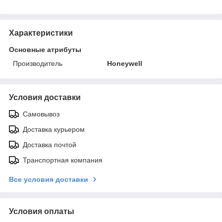
Характеристики
Основные атрибуты
Производитель
Honeywell
Условия доставки
Самовывоз
Доставка курьером
Доставка почтой
Транспортная компания
Все условия доставки
Условия оплаты