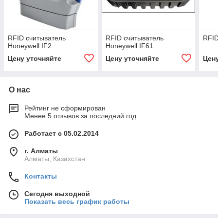
RFID считыватель
RFID считыватель
RFID
Honeywell IF2
Honeywell IF61
Цену уточняйте
Цену уточняйте
Цен
О нас
Рейтинг не сформирован
Менее 5 отзывов за последний год
Работает с 05.02.2014
г. Алматы
Алматы, Казахстан
Контакты
Сегодня выходной
Показать весь график работы