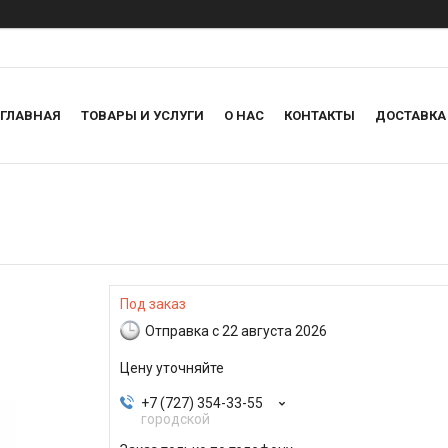
ГЛАВНАЯ
ТОВАРЫ И УСЛУГИ
О НАС
КОНТАКТЫ
ДОСТАВКА
Под заказ
Отправка с 22 августа 2026
Цену уточняйте
+7 (727) 354-33-55
городской