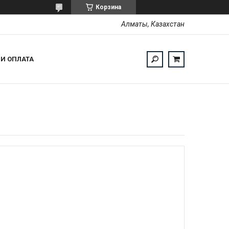
Корзина
Алматы, Казахстан
 И ОПЛАТА