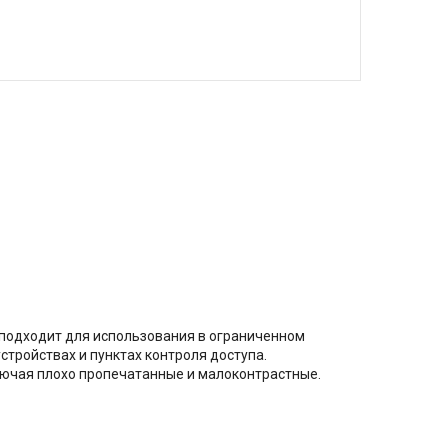
о подходит для использования в ограниченном
стройствах и пунктах контроля доступа.
лючая плохо пропечатанные и малоконтрастные.