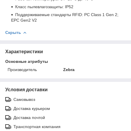
Класс пылевлагозащиты: IP52
Поддерживаемые стандарты RFID: PC Class 1 Gen 2;
EPC Gen2 V2
Скрыть
Характеристики
Основные атрибуты
Производитель
Zebra
Условия доставки
Самовывоз
Доставка курьером
Доставка почтой
Транспортная компания