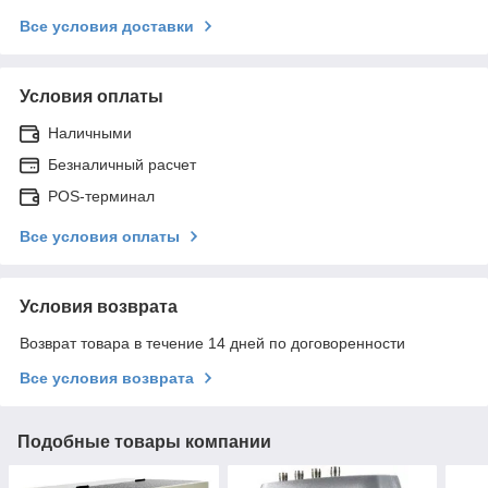
Все условия доставки
Условия оплаты
Наличными
Безналичный расчет
POS-терминал
Все условия оплаты
Условия возврата
Возврат товара в течение 14 дней по договоренности
Все условия возврата
Подобные товары компании