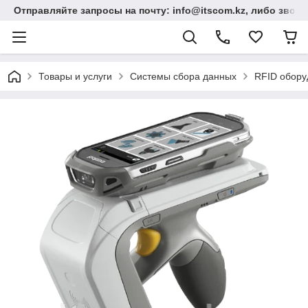
Отправляйте запросы на почту: info@itscom.kz, либо звонит
Товары и услуги
Системы сбора данных
RFID обору