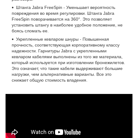
Штанга Jabra FreeSpin - Уменьшает вероятность
повреждения во время регулировки. Штанга Jabra
FreeSpin поворачивается на 360°. Это позволяет
установить штангу в наиболее удобное положение, не
боясь сломать ее.
Укрепленные кевларом шнуры - Повышенная
прочность, соответствующая корпоративному классу
надежности. Гарнитуры Jabra с укрепленными
кевларом кабелями выполнены из того же материала,
который используется при изготовлении бронежилетов.
Это означает, что такие кабели выдерживают большие
нагрузки, чем альтернативные варианты. Все это
снижает общую стоимость владения.