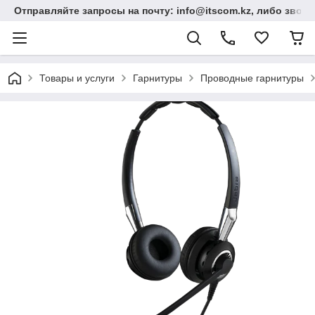
Отправляйте запросы на почту: info@itscom.kz, либо звонит
Товары и услуги
Гарнитуры
Проводные гарнитуры