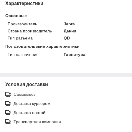
Характеристики
Основные
Производитель
Jabra
Страна производитель
Дания
Тип разъема
QD
Пользовательские характеристики
Тип назначения
Гарнитура
Условия доставки
Самовывоз
Доставка курьером
Доставка почтой
Транспортная компания