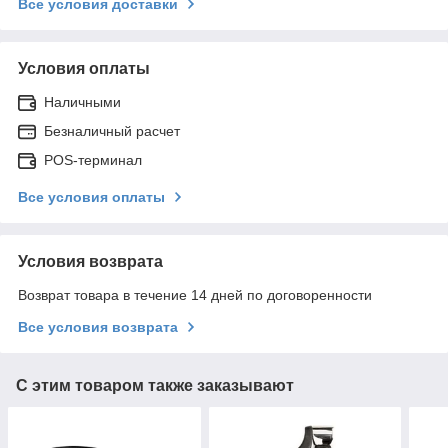
Все условия доставки
Условия оплаты
Наличными
Безналичный расчет
POS-терминал
Все условия оплаты
Условия возврата
Возврат товара в течение 14 дней по договоренности
Все условия возврата
С этим товаром также заказывают