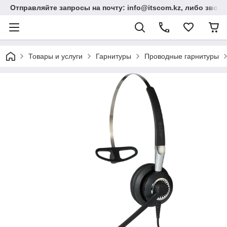
Отправляйте запросы на почту: info@itscom.kz, либо звонит
Товары и услуги
Гарнитуры
Проводные гарнитуры