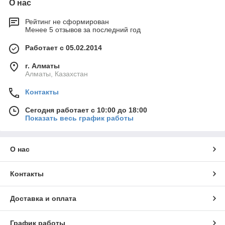
О нас
Рейтинг не сформирован
Менее 5 отзывов за последний год
Работает с 05.02.2014
г. Алматы
Алматы, Казахстан
Контакты
Сегодня работает с 10:00 до 18:00
Показать весь график работы
О нас
Контакты
Доставка и оплата
График работы