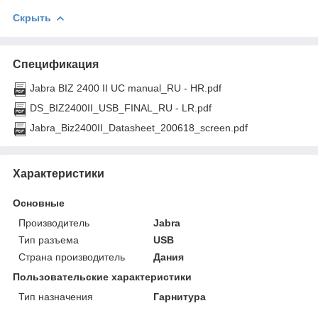
Скрыть
Спецификация
Jabra BIZ 2400 II UC manual_RU - HR.pdf
DS_BIZ2400II_USB_FINAL_RU - LR.pdf
Jabra_Biz2400II_Datasheet_200618_screen.pdf
Характеристики
Основные
Производитель
Jabra
Тип разъема
USB
Страна производитель
Дания
Пользовательские характеристики
Тип назначения
Гарнитура