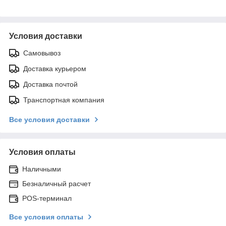
Условия доставки
Самовывоз
Доставка курьером
Доставка почтой
Транспортная компания
Все условия доставки
Условия оплаты
Наличными
Безналичный расчет
POS-терминал
Все условия оплаты