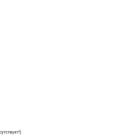
утствует!)