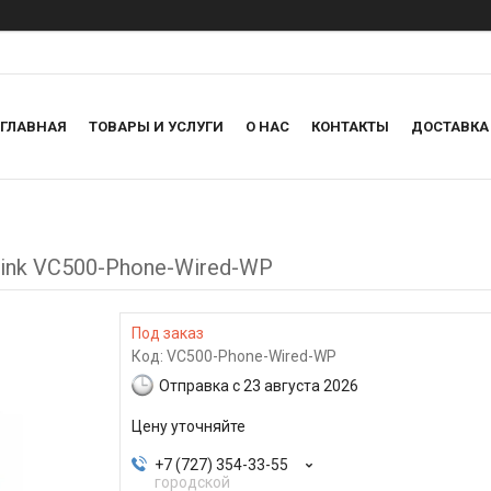
ГЛАВНАЯ
ТОВАРЫ И УСЛУГИ
О НАС
КОНТАКТЫ
ДОСТАВКА
ink VC500-Phone-Wired-WP
Под заказ
Код:
VC500-Phone-Wired-WP
Отправка с 23 августа 2026
Цену уточняйте
+7 (727) 354-33-55
городской