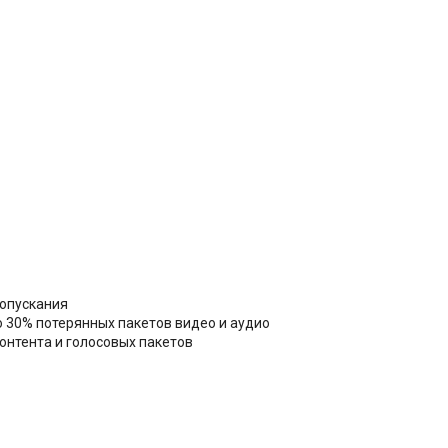
опускания
о 30% потерянных пакетов видео и аудио
онтента и голосовых пакетов