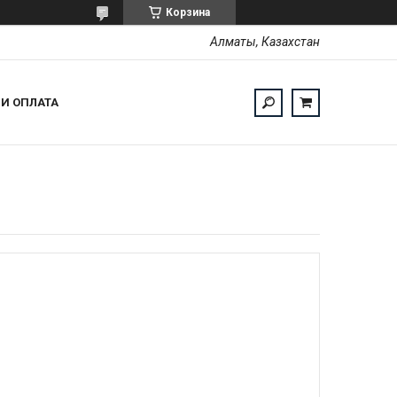
Корзина
Алматы, Казахстан
 И ОПЛАТА