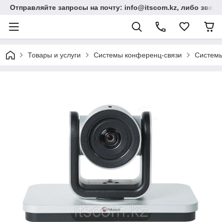
Отправляйте запросы на почту: info@itscom.kz, либо звонит
Товары и услуги
Системы конференц-связи
Системы