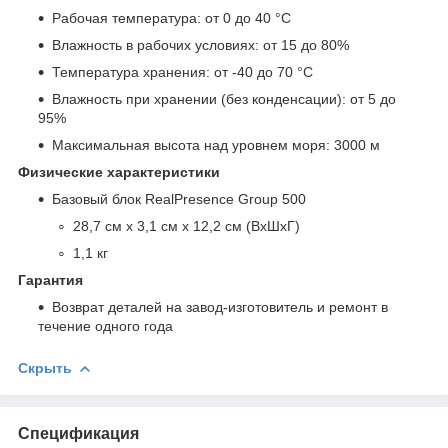
Рабочая температура: от 0 до 40 °C
Влажность в рабочих условиях: от 15 до 80%
Температура хранения: от -40 до 70 °C
Влажность при хранении (без конденсации): от 5 до
95%
Максимальная высота над уровнем моря: 3000 м
Физические характеристики
Базовый блок RealPresence Group 500
28,7 см х 3,1 см х 12,2 см (ВхШхГ)
1,1 кг
Гарантия
Возврат деталей на завод-изготовитель и ремонт в
течение одного года
Скрыть
Спецификация