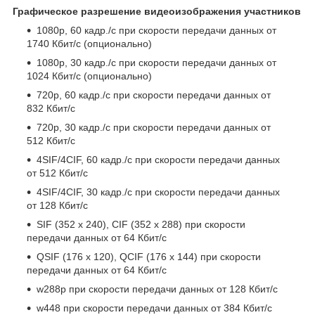
Графическое разрешение видеоизображения участников
1080p, 60 кадр./с при скорости передачи данных от
1740 Кбит/с (опционально)
1080p, 30 кадр./с при скорости передачи данных от
1024 Кбит/с (опционально)
720p, 60 кадр./с при скорости передачи данных от
832 Кбит/с
720p, 30 кадр./с при скорости передачи данных от
512 Кбит/с
4SIF/4CIF, 60 кадр./с при скорости передачи данных
от 512 Кбит/с
4SIF/4CIF, 30 кадр./с при скорости передачи данных
от 128 Кбит/с
SIF (352 x 240), CIF (352 x 288) при скорости
передачи данных от 64 Кбит/с
QSIF (176 x 120), QCIF (176 x 144) при скорости
передачи данных от 64 Кбит/с
w288p при скорости передачи данных от 128 Кбит/с
w448 при скорости передачи данных от 384 Кбит/с