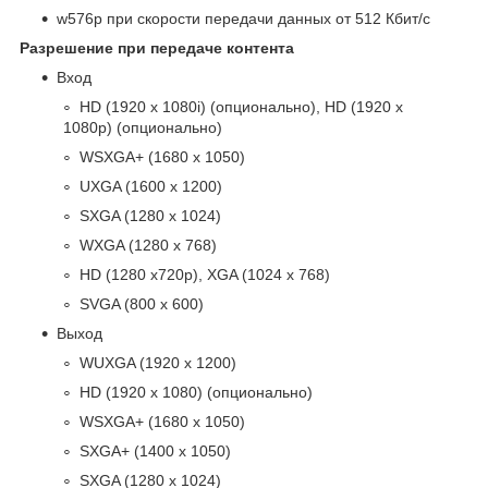
w576p при скорости передачи данных от 512 Кбит/с
Разрешение при передаче контента
Вход
HD (1920 x 1080i)
(опционально)
, HD (1920 x
1080p) (опционально)
WSXGA+ (1680 x 1050)
UXGA (1600 x 1200)
SXGA (1280 x 1024)
WXGA (1280 x 768)
HD (1280 x720p), XGA (1024 x 768)
SVGA (800 x 600)
Выход
WUXGA (1920 x 1200)
HD (1920 x 1080)
(опционально)
WSXGA+ (1680 x 1050)
SXGA+ (1400 x 1050)
SXGA (1280 x 1024)