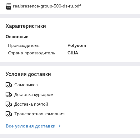
realpresence-group-500-ds-ru.pdf
Характеристики
Основные
Производитель
Polycom
Страна производитель
США
Условия доставки
Самовывоз
Доставка курьером
Доставка почтой
Транспортная компания
Все условия доставки