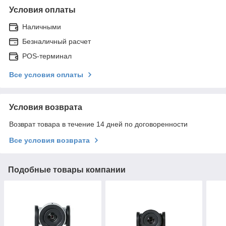
Условия оплаты
Наличными
Безналичный расчет
POS-терминал
Все условия оплаты
Условия возврата
Возврат товара в течение 14 дней по договоренности
Все условия возврата
Подобные товары компании