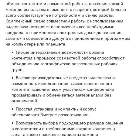
обмена контентом и совместной работы, позволяя каждой
команде использовать именно тот вариант, который больше
всего соответствует ее потребностям и стилю работы.
Комплексный сеанс совместной работы с использованием
видеосвязи позволяет использовать все необходимые
средства: от применения электронных досок до внесения
заметок и совместного доступа к приложениям и программам
на компьютере или планшете.
Гибкие интерактивные возможности обмена
контентом в процессе совместной работы способствуют
объединению географически разрозненных рабочих
групп.
Высокопроизводительные средства видеосвязи и
возможность использования высококачественного
контента позволяет всем участникам конференции
просматривать и обмениваться материалами без
ограничений.
Простая установка и компактный корпус
обеспечивает быстрое развертывание.
Возможность выбора подходящего размера решения
в соответствии с требованиями каждого конференц-
зала, а также различные варианты камер и