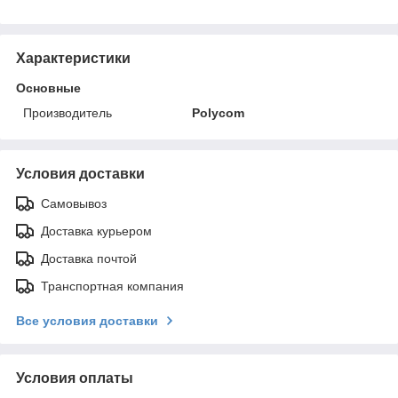
Характеристики
Основные
Производитель
Polycom
Условия доставки
Самовывоз
Доставка курьером
Доставка почтой
Транспортная компания
Все условия доставки
Условия оплаты