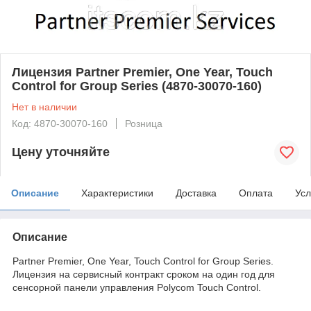
Лицензия Partner Premier, One Year, Touch
Control for Group Series (4870-30070-160)
Нет в наличии
Код: 4870-30070-160
Розница
Цену уточняйте
Описание
Характеристики
Доставка
Оплата
Усл
Описание
Partner Premier, One Year, Touch Control for Group Series.
Лицензия на сервисный контракт сроком на один год для
сенсорной панели управления Polycom Touch Control.