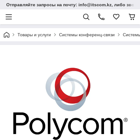
Отправляйте запросы на почту: info@itscom.kz, либо звонит
Товары и услуги
Системы конференц-связи
Системы