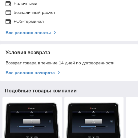
Наличными
Безналичный расчет
POS-терминал
Все условия оплаты
Условия возврата
Возврат товара в течение 14 дней по договоренности
Все условия возврата
Подобные товары компании