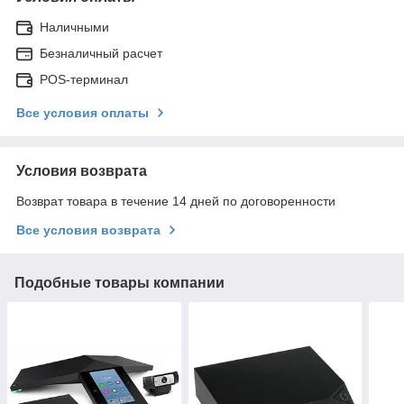
Наличными
Безналичный расчет
POS-терминал
Все условия оплаты
Условия возврата
Возврат товара в течение 14 дней по договоренности
Все условия возврата
Подобные товары компании