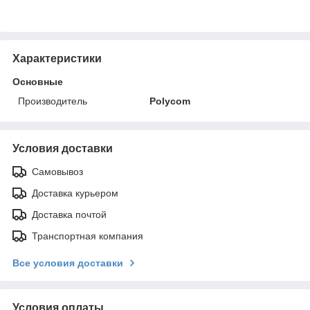
Характеристики
Основные
Производитель
Polycom
Условия доставки
Самовывоз
Доставка курьером
Доставка почтой
Транспортная компания
Все условия доставки
Условия оплаты