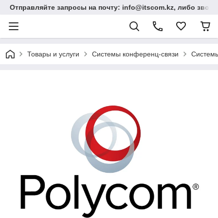
Отправляйте запросы на почту: info@itscom.kz, либо звонит
Товары и услуги
Системы конференц-связи
Системы