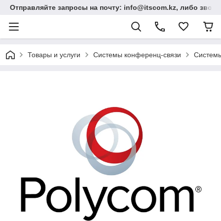
Отправляйте запросы на почту: info@itscom.kz, либо звонит
Товары и услуги
Системы конференц-связи
Системы