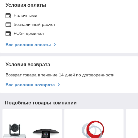
Условия оплаты
Наличными
Безналичный расчет
POS-терминал
Все условия оплаты
Условия возврата
Возврат товара в течение 14 дней по договоренности
Все условия возврата
Подобные товары компании