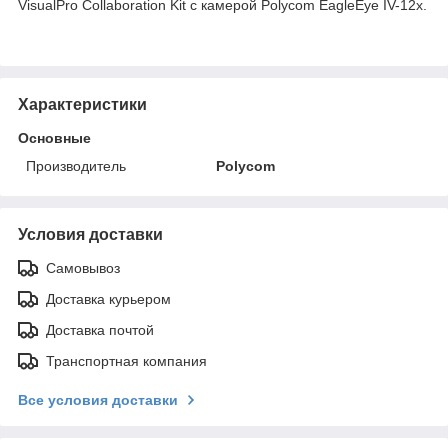
VisualPro Collaboration Kit с камерой Polycom EagleEye IV-12x.
Характеристики
Основные
Производитель
Polycom
Условия доставки
Самовывоз
Доставка курьером
Доставка почтой
Транспортная компания
Все условия доставки