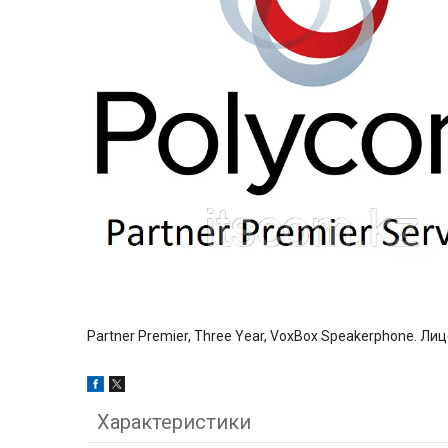
Partner Premier, Three Year, VoxBox Speakerphone. Л
Характеристики