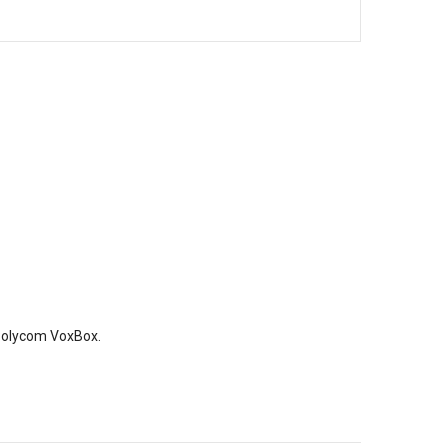
Polycom VoxBox.