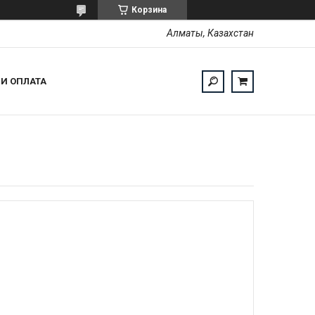
Корзина
Алматы, Казахстан
 И ОПЛАТА