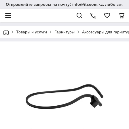
Отправляйте запросы на почту: info@itscom.kz, либо звонит
Товары и услуги
Гарнитуры
Акссесуары для гарниту