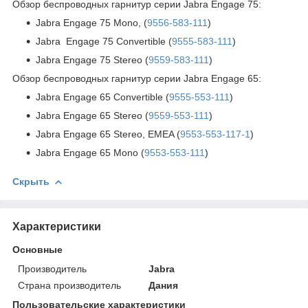
Обзор беспроводных гарнитур серии Jabra Engage 75:
Jabra Engage 75 Mono, (
9556-583-111
)
Jabra Engage 75 Convertible (
9555-583-111
)
Jabra Engage 75 Stereo (
9559-583-111
)
Обзор беспроводных гарнитур серии Jabra Engage 65:
Jabra Engage 65 Convertible (
9555-553-111
)
Jabra Engage 65 Stereo (
9559-553-111
)
Jabra Engage 65 Stereo, EMEA (
9553-553-117-1
)
Jabra Engage 65 Mono (
9553-553-111
)
Скрыть
Характеристики
Основные
Производитель
Jabra
Страна производитель
Дания
Пользовательские характеристики