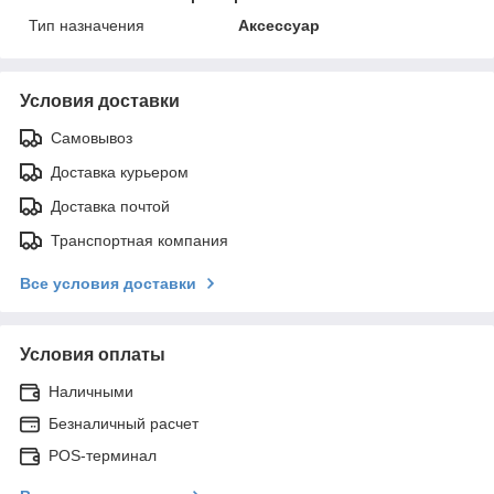
Тип назначения
Аксессуар
Условия доставки
Самовывоз
Доставка курьером
Доставка почтой
Транспортная компания
Все условия доставки
Условия оплаты
Наличными
Безналичный расчет
POS-терминал