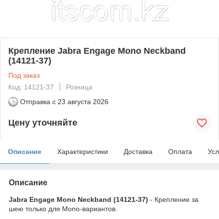
Крепление Jabra Engage Mono Neckband
(14121-37)
Под заказ
Код: 14121-37
Розница
Отправка с
23 августа 2026
Цену уточняйте
Описание
Характеристики
Доставка
Оплата
Усл
Описание
Jabra Engage Mono Neckband (14121-37)
- Крепление за
шею только для Mono-вариантов.