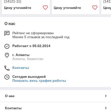
(14121-11)
(141
Цену уточняйте
Цену уточняйте
Цен
О нас
Рейтинг не сформирован
Менее 5 отзывов за последний год
Работает с 05.02.2014
г. Алматы
Алматы, Казахстан
Контакты
Сегодня выходной
Показать весь график работы
О нас
Контакты