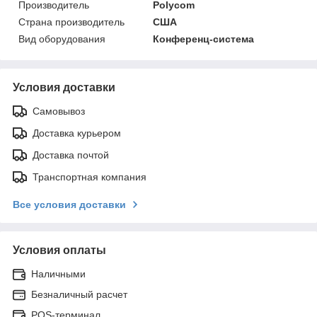
Производитель
Polycom
Страна производитель
США
Вид оборудования
Конференц-система
Условия доставки
Самовывоз
Доставка курьером
Доставка почтой
Транспортная компания
Все условия доставки
Условия оплаты
Наличными
Безналичный расчет
POS-терминал