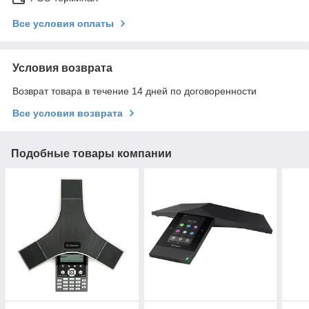
Все условия оплаты
Условия возврата
Возврат товара в течение 14 дней по договоренности
Все условия возврата
Подобные товары компании