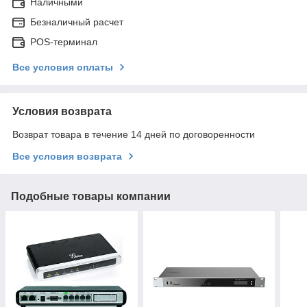
Наличными
Безналичный расчет
POS-терминал
Все условия оплаты
Условия возврата
Возврат товара в течение 14 дней по договоренности
Все условия возврата
Подобные товары компании