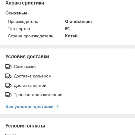
Характеристики
Основные
Производитель
Grandstream
Тип портов
E1
Страна производитель
Китай
Условия доставки
Самовывоз
Доставка курьером
Доставка почтой
Транспортная компания
Все условия доставки
Условия оплаты