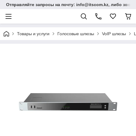
Отправляйте запросы на почту: info@itscom.kz, либо звонит
Товары и услуги
Голосовые шлюзы
VoIP шлюзы