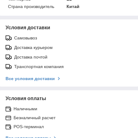
Страна производитель
Китай
Условия доставки
Самовывоз
Доставка курьером
Доставка почтой
Транспортная компания
Все условия доставки
Условия оплаты
Наличными
Безналичный расчет
POS-терминал
Все условия оплаты