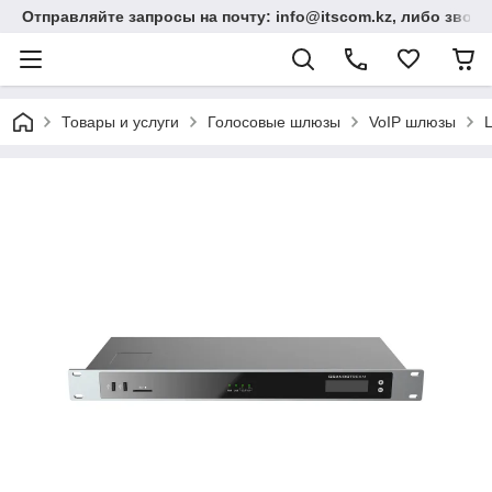
Отправляйте запросы на почту: info@itscom.kz, либо звонит
Товары и услуги
Голосовые шлюзы
VoIP шлюзы