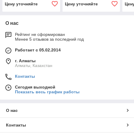
Цену уточняйте
Цену уточняйте
Цен
О нас
Рейтинг не сформирован
Менее 5 отзывов за последний год
Работает с 05.02.2014
г. Алматы
Алматы, Казахстан
Контакты
Сегодня выходной
Показать весь график работы
О нас
Контакты