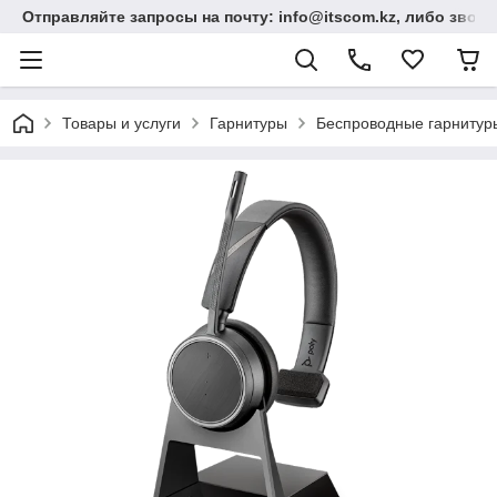
Отправляйте запросы на почту: info@itscom.kz, либо звонит
Товары и услуги
Гарнитуры
Беспроводные гарнитур