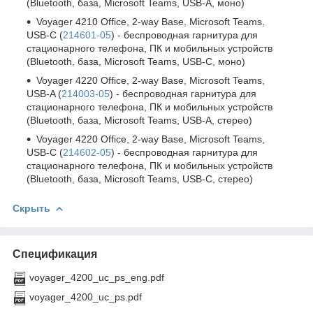
(Bluetooth, база, Microsoft Teams, USB-A, моно)
Voyager 4210 Office, 2-way Base, Microsoft Teams,
USB-C (
214601-05
) - беспроводная гарнитура для
стационарного телефона, ПК и мобильных устройств
(Bluetooth, база, Microsoft Teams, USB-С, моно)
Voyager 4220 Office, 2-way Base, Microsoft Teams,
USB-A (
214003-05
) - беспроводная гарнитура для
стационарного телефона, ПК и мобильных устройств
(Bluetooth, база, Microsoft Teams, USB-A, стерео)
Voyager 4220 Office, 2-way Base, Microsoft Teams,
USB-C (
214602-05
) - беспроводная гарнитура для
стационарного телефона, ПК и мобильных устройств
(Bluetooth, база, Microsoft Teams, USB-С, стерео)
Скрыть
Спецификация
voyager_4200_uc_ps_eng.pdf
voyager_4200_uc_ps.pdf