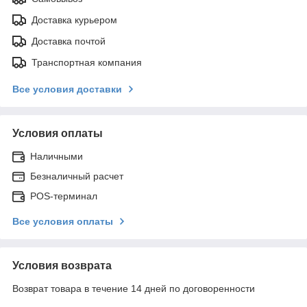
Доставка курьером
Доставка почтой
Транспортная компания
Все условия доставки
Условия оплаты
Наличными
Безналичный расчет
POS-терминал
Все условия оплаты
Условия возврата
Возврат товара в течение 14 дней по договоренности