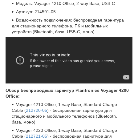
Модель: Voyager 4210 Office, 2-way Base, USB-C
Артикул: 214591-05
Возможность подключения: беспроводная гарнитура
для стационарного телефона, ПК и мобильных
устройств (Bluetooth, база, USB-C, моно)
Обзор беспроводных гарнитур Plantronics Voyager 4200
Office:
Voyager 4210 Office, 1-way Base, Standard Charge
Cable (
212720-05
) - беспроводная гарнитура для
стационарного и мобильного телефонов (Bluetooth,
база, моно)
Voyager 4220 Office, 1-way Base, Standard Charge
Cable (
212721-05
) - беспроводная гарнитура для