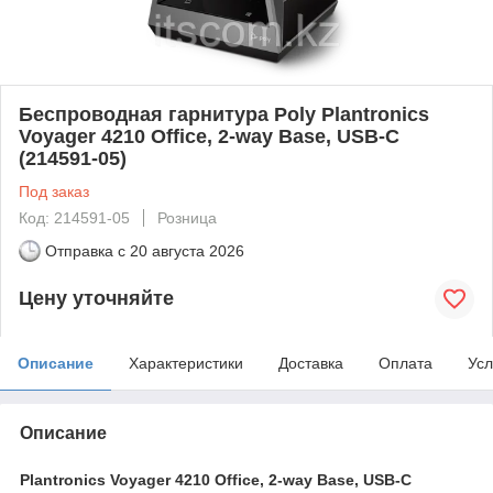
Беспроводная гарнитура Poly Plantronics
Voyager 4210 Office, 2-way Base, USB-C
(214591-05)
Под заказ
Код: 214591-05
Розница
Отправка с
20 августа 2026
Цену уточняйте
Описание
Характеристики
Доставка
Оплата
Усл
Описание
Plantronics
Voyager 4210 Office, 2-way Base, USB-C