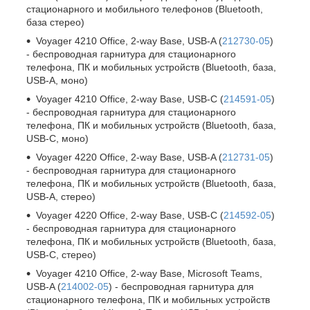
стационарного и мобильного телефонов (Bluetooth,
база стерео)
Voyager 4210 Office, 2-way Base, USB-A (
212730-05
)
- беспроводная гарнитура для стационарного
телефона, ПК и мобильных устройств (Bluetooth, база,
USB-A, моно)
Voyager 4210 Office, 2-way Base, USB-C (
214591-05
)
- беспроводная гарнитура для стационарного
телефона, ПК и мобильных устройств (Bluetooth, база,
USB-C, моно)
Voyager 4220 Office, 2-way Base, USB-A (
212731-05
)
- беспроводная гарнитура для стационарного
телефона, ПК и мобильных устройств (Bluetooth, база,
USB-A, стерео)
Voyager 4220 Office, 2-way Base, USB-C (
214592-05
)
- беспроводная гарнитура для стационарного
телефона, ПК и мобильных устройств (Bluetooth, база,
USB-С, стерео)
Voyager 4210 Office, 2-way Base, Microsoft Teams,
USB-A (
214002-05
) - беспроводная гарнитура для
стационарного телефона, ПК и мобильных устройств