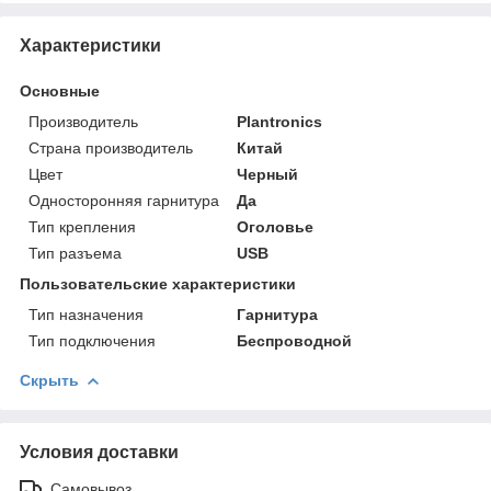
Характеристики
Основные
Производитель
Plantronics
Страна производитель
Китай
Цвет
Черный
Односторонняя гарнитура
Да
Тип крепления
Оголовье
Тип разъема
USB
Пользовательские характеристики
Тип назначения
Гарнитура
Тип подключения
Беспроводной
Скрыть
Условия доставки
Самовывоз