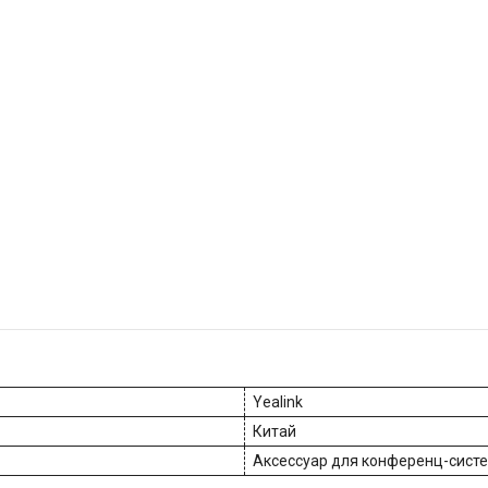
Yealink
Китай
Аксессуар для конференц-сист