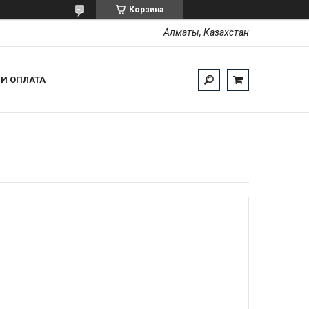
Корзина
Алматы, Казахстан
 И ОПЛАТА