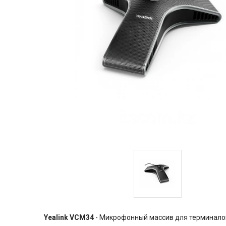
Yealink VCM34
- Микрофонный массив для терминалов