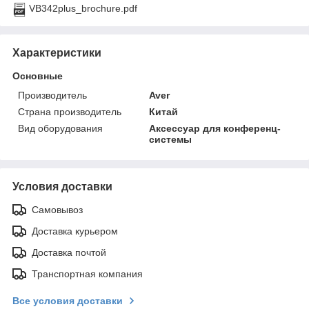
VB342plus_brochure.pdf
Характеристики
Основные
Производитель
Aver
Страна производитель
Китай
Вид оборудования
Аксессуар для конференц-
системы
Условия доставки
Самовывоз
Доставка курьером
Доставка почтой
Транспортная компания
Все условия доставки