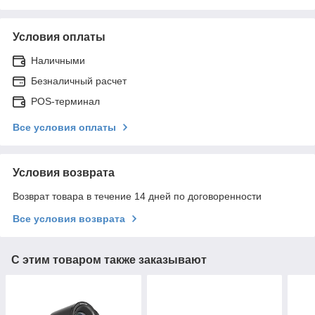
Условия оплаты
Наличными
Безналичный расчет
POS-терминал
Все условия оплаты
Условия возврата
Возврат товара в течение 14 дней по договоренности
Все условия возврата
С этим товаром также заказывают