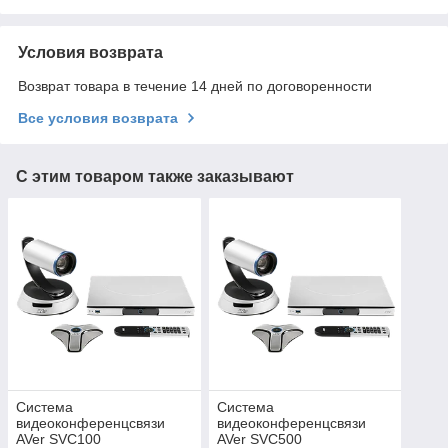
Условия возврата
Возврат товара в течение 14 дней по договоренности
Все условия возврата
С этим товаром также заказывают
Система
Система
видеоконференцсвязи
видеоконференцсвязи
AVer SVC100
AVer SVC500