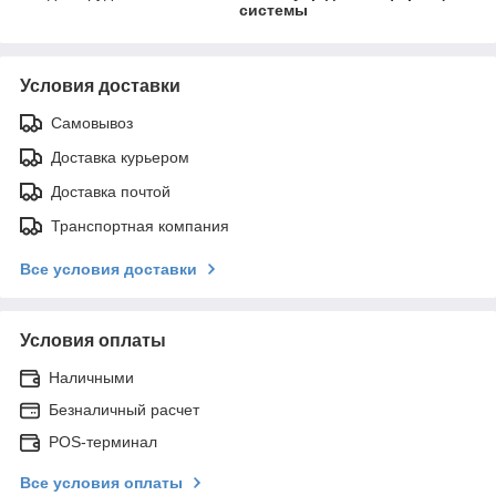
системы
Условия доставки
Самовывоз
Доставка курьером
Доставка почтой
Транспортная компания
Все условия доставки
Условия оплаты
Наличными
Безналичный расчет
POS-терминал
Все условия оплаты