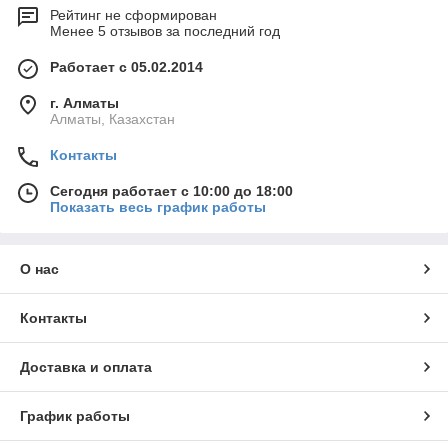
Рейтинг не сформирован
Менее 5 отзывов за последний год
Работает с 05.02.2014
г. Алматы
Алматы, Казахстан
Контакты
Сегодня работает с 10:00 до 18:00
Показать весь график работы
О нас
Контакты
Доставка и оплата
График работы