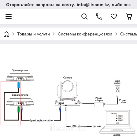
Отправляйте запросы на почту: info@itscom.kz, либо звонит
Товары и услуги
Системы конференц-связи
Системы