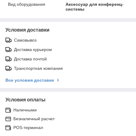
Вид оборудования
Аксессуар для конференц-
системы
Условия доставки
Самовывоз
Доставка курьером
Доставка почтой
Транспортная компания
Все условия доставки
Условия оплаты
Наличными
Безналичный расчет
POS-терминал