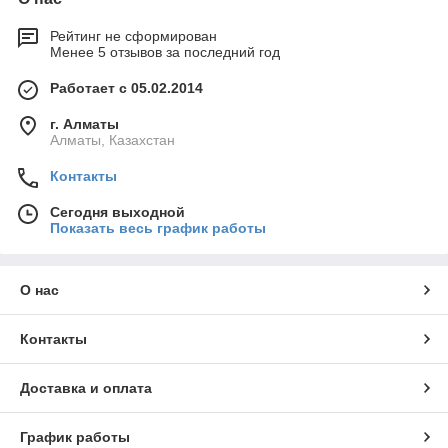
Рейтинг не сформирован
Менее 5 отзывов за последний год
Работает с 05.02.2014
г. Алматы
Алматы, Казахстан
Контакты
Сегодня выходной
Показать весь график работы
О нас
Контакты
Доставка и оплата
График работы