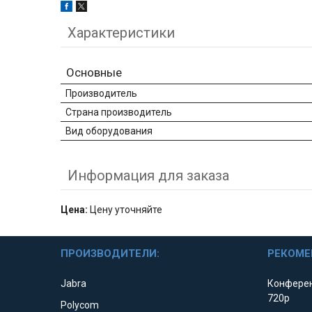
Характеристики
Основные
Производитель
Страна производитель
Вид оборудования
Информация для заказа
Цена:
Цену уточняйте
ПРОИЗВОДИТЕЛИ:
РЕКОМЕ
Jabra
Конферен
720p
Polycom