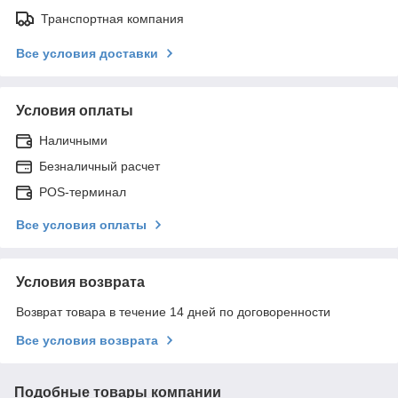
Транспортная компания
Все условия доставки
Условия оплаты
Наличными
Безналичный расчет
POS-терминал
Все условия оплаты
Условия возврата
Возврат товара в течение 14 дней по договоренности
Все условия возврата
Подобные товары компании