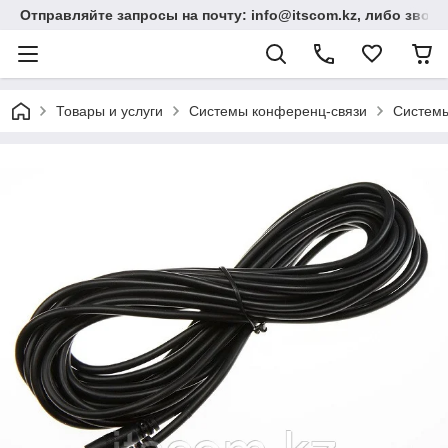
Отправляйте запросы на почту: info@itscom.kz, либо звонит
Товары и услуги
Системы конференц-связи
Системы