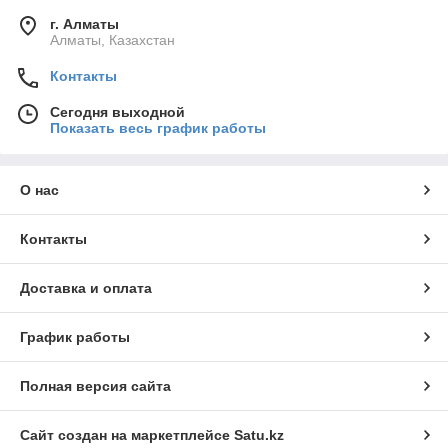
г. Алматы
Алматы, Казахстан
Контакты
Сегодня выходной
Показать весь график работы
О нас
Контакты
Доставка и оплата
График работы
Полная версия сайта
Сайт создан на маркетплейсе
Satu.kz