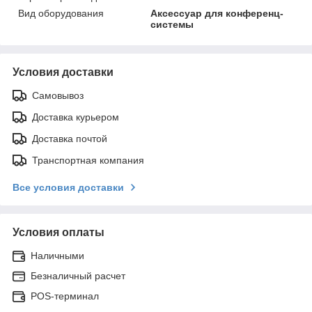
Вид оборудования
Аксессуар для конференц-
системы
Условия доставки
Самовывоз
Доставка курьером
Доставка почтой
Транспортная компания
Все условия доставки
Условия оплаты
Наличными
Безналичный расчет
POS-терминал