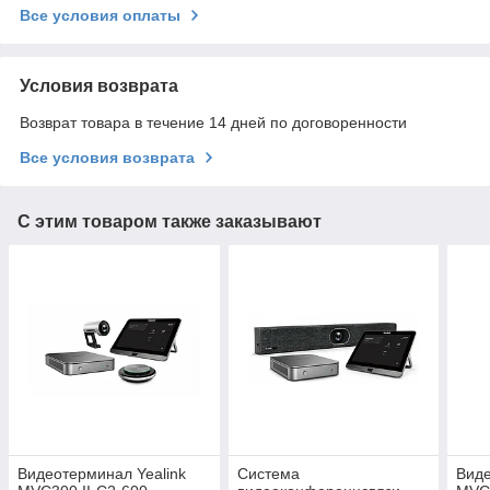
Все условия оплаты
Условия возврата
Возврат товара в течение 14 дней по договоренности
Все условия возврата
С этим товаром также заказывают
Видеотерминал Yealink
Система
Виде