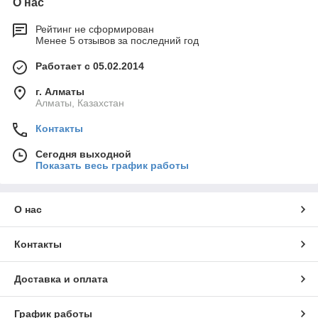
О нас
Рейтинг не сформирован
Менее 5 отзывов за последний год
Работает с 05.02.2014
г. Алматы
Алматы, Казахстан
Контакты
Сегодня выходной
Показать весь график работы
О нас
Контакты
Доставка и оплата
График работы