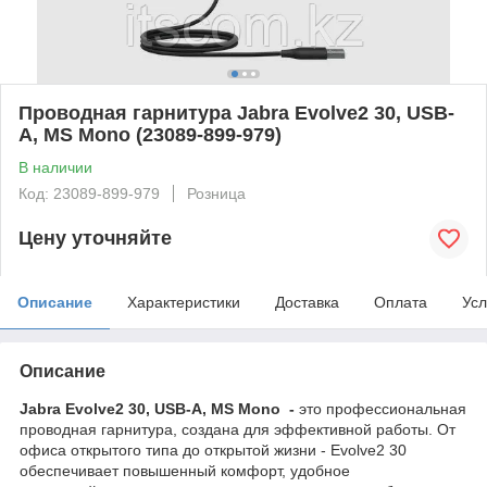
Проводная гарнитура Jabra Evolve2 30, USB-
A, MS Mono (23089-899-979)
В наличии
Код: 23089-899-979
Розница
Цену уточняйте
Описание
Характеристики
Доставка
Оплата
Усл
Описание
Jabra Evolve2 30, USB-A, MS Mono
-
это профессиональная
проводная гарнитура, cоздана для эффективной работы. От
офиса открытого типа до открытой жизни - Evolve2 30
обеспечивает повышенный комфорт, удобное