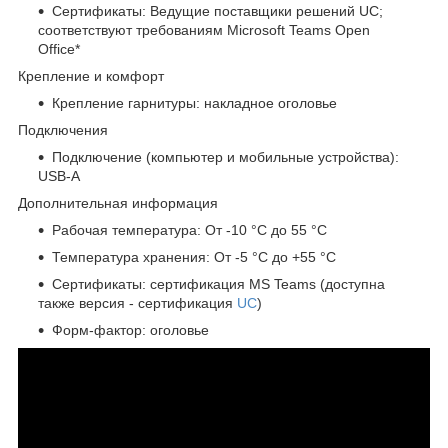
Сертификаты: Ведущие поставщики решений UC;
соответствуют требованиям Microsoft Teams Open
Office*
Крепление и комфорт
Крепление гарнитуры: накладное оголовье
Подключения
Подключение (компьютер и мобильные устройства):
USB-A
Дополнительная информация
Рабочая температура: От -10 °C до 55 °C
Температура хранения: От -5 °C до +55 °C
Сертификаты: сертификация MS Teams (доступна
также версия - сертификация
UC
)
Форм-фактор: оголовье