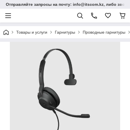
Отправляйте запросы на почту: info@itscom.kz, либо звонит
Товары и услуги
Гарнитуры
Проводные гарнитуры