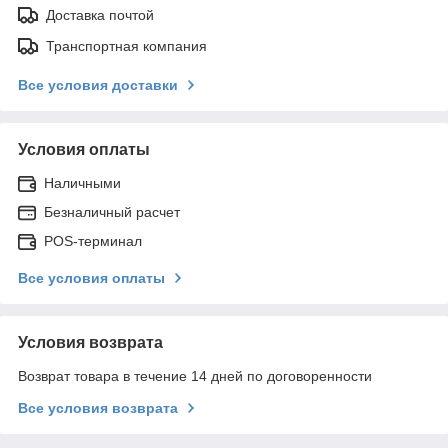
Доставка почтой
Транспортная компания
Все условия доставки
Условия оплаты
Наличными
Безналичный расчет
POS-терминал
Все условия оплаты
Условия возврата
Возврат товара в течение 14 дней по договоренности
Все условия возврата