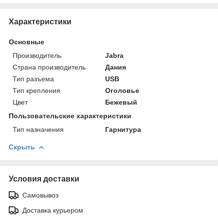
Характеристики
Основные
Производитель
Jabra
Страна производитель
Дания
Тип разъема
USB
Тип крепления
Оголовье
Цвет
Бежевый
Пользовательские характеристики
Тип назначения
Гарнитура
Скрыть
Условия доставки
Самовывоз
Доставка курьером