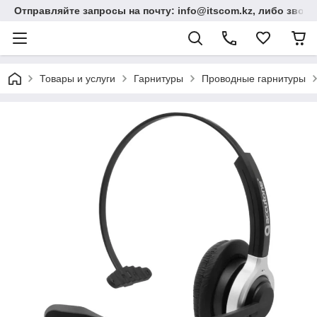
Отправляйте запросы на почту: info@itscom.kz, либо звонит
Товары и услуги
Гарнитуры
Проводные гарнитуры