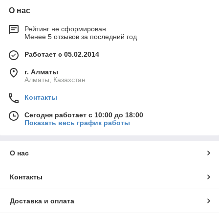
О нас
Рейтинг не сформирован
Менее 5 отзывов за последний год
Работает с 05.02.2014
г. Алматы
Алматы, Казахстан
Контакты
Сегодня работает с 10:00 до 18:00
Показать весь график работы
О нас
Контакты
Доставка и оплата