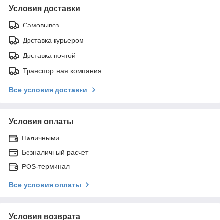
Условия доставки
Самовывоз
Доставка курьером
Доставка почтой
Транспортная компания
Все условия доставки
Условия оплаты
Наличными
Безналичный расчет
POS-терминал
Все условия оплаты
Условия возврата