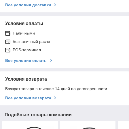
Все условия доставки
Условия оплаты
Наличными
Безналичный расчет
POS-терминал
Все условия оплаты
Условия возврата
Возврат товара в течение 14 дней по договоренности
Все условия возврата
Подобные товары компании