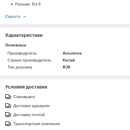
Разъем: RJ-9
Скрыть
Характеристики
Основные
Производитель
Accutone
Страна производитель
Китай
Тип разъема
RJ9
Условия доставки
Самовывоз
Доставка курьером
Доставка почтой
Транспортная компания