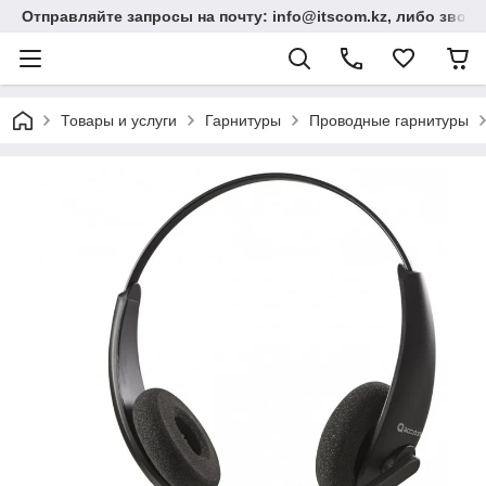
Отправляйте запросы на почту: info@itscom.kz, либо звонит
Товары и услуги
Гарнитуры
Проводные гарнитуры