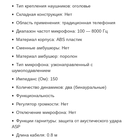
Тип крепления наушников: оголовье
Складная конструкция: Нет
Область применения: традиционная телефония
Диапазон частот микрофона: 100 — 8000 Гц
Материал корпуса: ABS пластик
Сменные амбушюры: Нет
Материал амбушюр: поролон
Тип микрофона: узконаправленный с
шумоподавлением
Импеданс (Ом): 150
Количество динамиков: два (бинауральные)
Функциональность
Регулятор громкости: Нет
Отключение микрофона: Нет
Функции гарнитуры: защита от акустического удара
ASP
Длина кабеля: 0.8 м