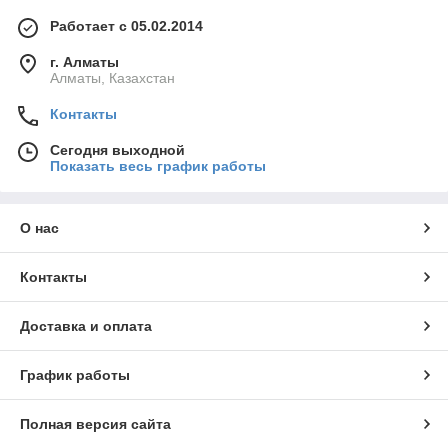
Работает с 05.02.2014
г. Алматы
Алматы, Казахстан
Контакты
Сегодня выходной
Показать весь график работы
О нас
Контакты
Доставка и оплата
График работы
Полная версия сайта