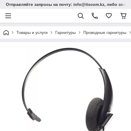
Отправляйте запросы на почту: info@itscom.kz, либо звонит
Товары и услуги
Гарнитуры
Проводные гарнитуры