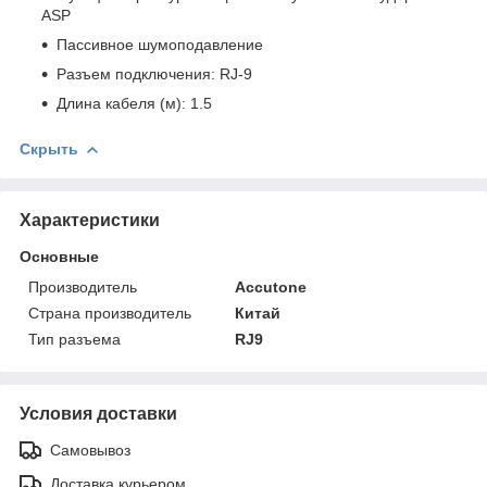
ASP
Пассивное шумоподавление
Разъем подключения: RJ-9
Длина кабеля (м): 1.5
Скрыть
Характеристики
Основные
Производитель
Accutone
Страна производитель
Китай
Тип разъема
RJ9
Условия доставки
Самовывоз
Доставка курьером