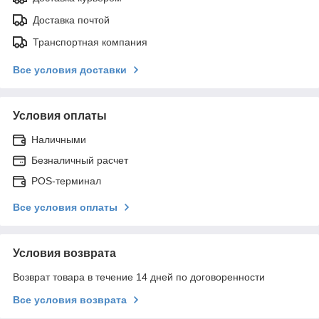
Доставка почтой
Транспортная компания
Все условия доставки
Условия оплаты
Наличными
Безналичный расчет
POS-терминал
Все условия оплаты
Условия возврата
Возврат товара в течение 14 дней по договоренности
Все условия возврата