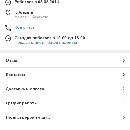
Работает с 05.02.2014
г. Алматы
Алматы, Казахстан
Контакты
Сегодня работает с 10:00 до 18:00
Показать весь график работы
О нас
Контакты
Доставка и оплата
График работы
Полная версия сайта