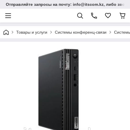
Отправляйте запросы на почту: info@itscom.kz, либо звонит
Товары и услуги
Системы конференц-связи
Системы