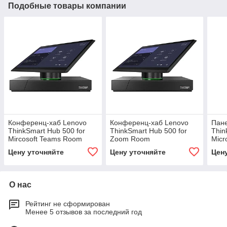
Подобные товары компании
Конференц-хаб Lenovo
Конференц-хаб Lenovo
Пан
ThinkSmart Hub 500 for
ThinkSmart Hub 500 for
Thin
Mircosoft Teams Room
Zoom Room
Micr
Цену уточняйте
Цену уточняйте
Цен
О нас
Рейтинг не сформирован
Менее 5 отзывов за последний год