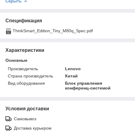
Скрыть
Спецификация
ThinkSmart_Edition_Tiny_M80q_Spec.pdf
Характеристики
Основные
Производитель
Lenovo
Страна производитель
Китай
Вид оборудования
Блок управления
конференц-системой
Условия доставки
Самовывоз
Доставка курьером