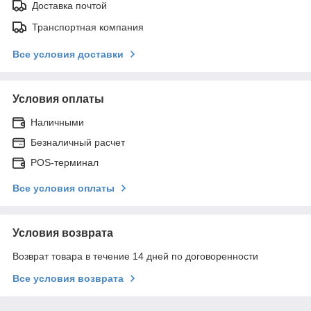
Доставка почтой
Транспортная компания
Все условия доставки
Условия оплаты
Наличными
Безналичный расчет
POS-терминал
Все условия оплаты
Условия возврата
Возврат товара в течение 14 дней по договоренности
Все условия возврата