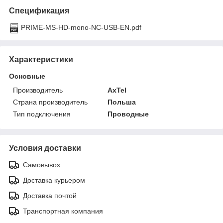
Спецификация
PRIME-MS-HD-mono-NC-USB-EN.pdf
Характеристики
Основные
Производитель
AxTel
Страна производитель
Польша
Тип подключения
Проводные
Условия доставки
Самовывоз
Доставка курьером
Доставка почтой
Транспортная компания