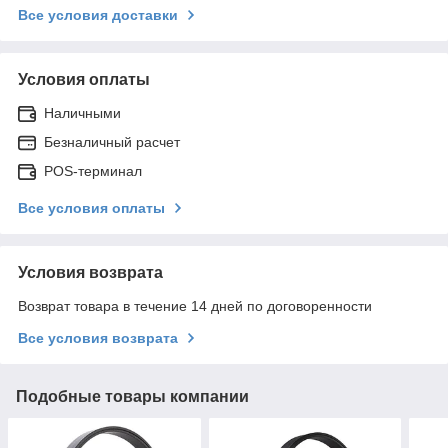
Все условия доставки
Условия оплаты
Наличными
Безналичный расчет
POS-терминал
Все условия оплаты
Условия возврата
Возврат товара в течение 14 дней по договоренности
Все условия возврата
Подобные товары компании