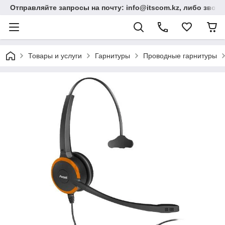
Отправляйте запросы на почту: info@itscom.kz, либо звонит
Товары и услуги
Гарнитуры
Проводные гарнитуры