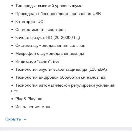
Тип среды: высокий уровень шума
Проводная / беспроводная: проводная USB
Категория: UC
Совместимость: софтфон
Качество звука: HD (20-20000 Гц)
Система шумоподавления: сильная
Микрофон с шумоподавлением: да
Индикатор "занят": нет
Технология акустической защиты: да (118 дБА)
Технология цифровой обработки сигналов: да
Технология автоматической регулировки усиления:
нет
Plug& Play: да
Исполнение: моно
Скрыть