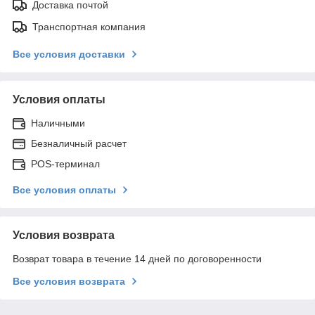
Доставка почтой
Транспортная компания
Все условия доставки
Условия оплаты
Наличными
Безналичный расчет
POS-терминал
Все условия оплаты
Условия возврата
Возврат товара в течение 14 дней по договоренности
Все условия возврата