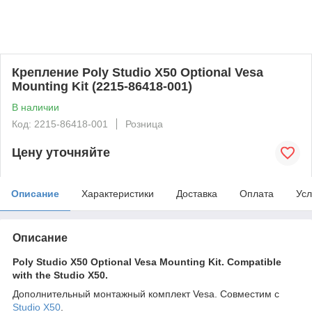
Крепление Poly Studio X50 Optional Vesa
Mounting Kit (2215-86418-001)
В наличии
Код: 2215-86418-001
Розница
Цену уточняйте
Описание
Характеристики
Доставка
Оплата
Усл
Описание
Poly Studio X50 Optional Vesa Mounting Kit. Compatible
with the Studio X50.
Дополнительный монтажный комплект Vesa. Совместим с
Studio X50
.