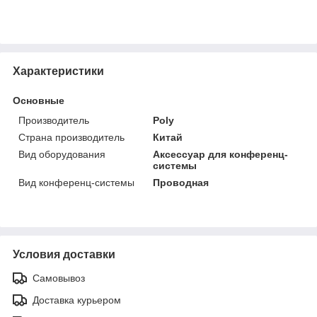
Характеристики
Основные
Производитель
Poly
Страна производитель
Китай
Вид оборудования
Аксессуар для конференц-
системы
Вид конференц-системы
Проводная
Условия доставки
Самовывоз
Доставка курьером