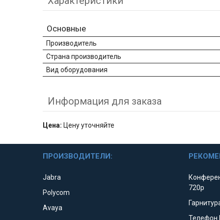
Характеристики
Основные
Производитель
Страна производитель
Вид оборудования
Информация для заказа
Цена:
Цену уточняйте
ПРОИЗВОДИТЕЛИ:
РЕКОМЕ
Jabra
Конферен
720p
Polycom
Гарнитура
Avaya
Телефон 