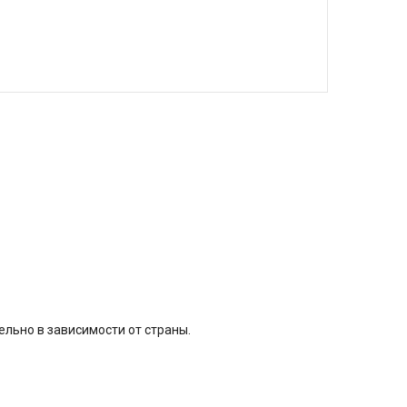
дельно в зависимости от страны.