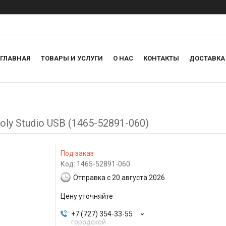
ГЛАВНАЯ
ТОВАРЫ И УСЛУГИ
О НАС
КОНТАКТЫ
ДОСТАВКА
oly Studio USB (1465-52891-060)
Под заказ
Код:
1465-52891-060
Отправка с 20 августа 2026
Цену уточняйте
+7 (727) 354-33-55
городской