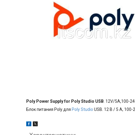
Poly Power Supply for Poly Studio USB
. 12V/5A,100-240
Блок питания Poly для
Poly Studio
USB. 12 В / 5 А, 100