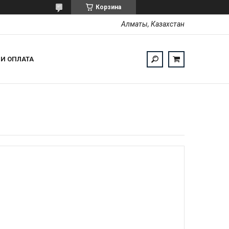
Корзина
Алматы, Казахстан
 И ОПЛАТА