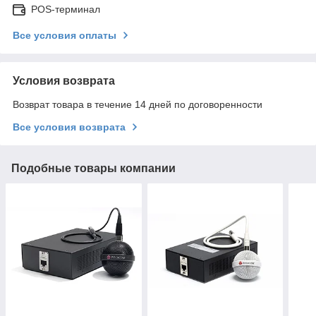
POS-терминал
Все условия оплаты
Условия возврата
Возврат товара в течение 14 дней по договоренности
Все условия возврата
Подобные товары компании