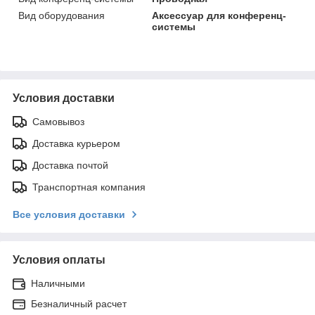
Вид оборудования
Аксессуар для конференц-
системы
Условия доставки
Самовывоз
Доставка курьером
Доставка почтой
Транспортная компания
Все условия доставки
Условия оплаты
Наличными
Безналичный расчет