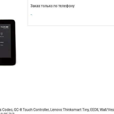
Заказ только по телефону
s Codec, GC-8 Touch Controller, Lenovo Thinksmart Tiny, EEDII, Wall/V