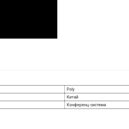
Poly
Китай
Конференц-система