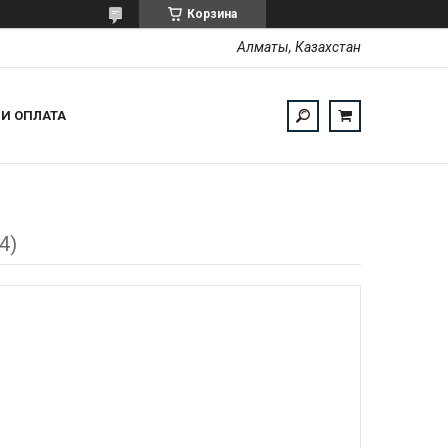
Корзина
Алматы, Казахстан
 И ОПЛАТА
4)