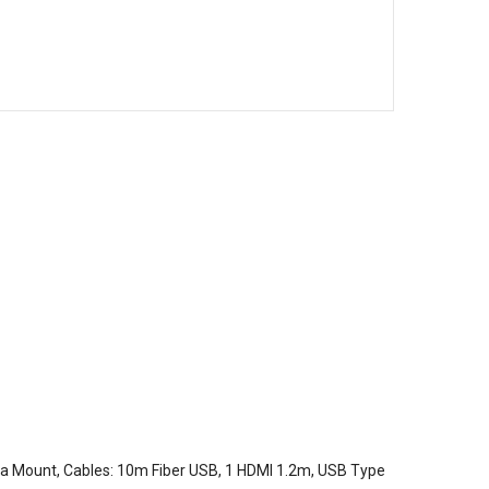
esa Mount, Cables: 10m Fiber USB, 1 HDMI 1.2m, USB Type