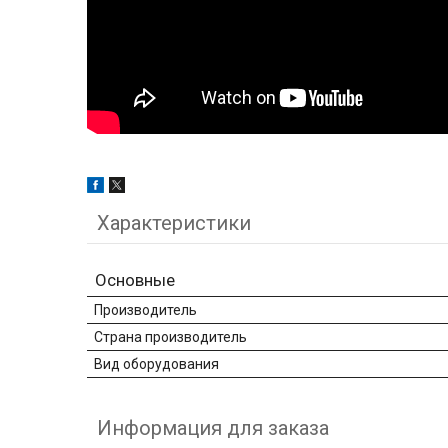
Характеристики
Основные
Производитель
Страна производитель
Вид оборудования
Информация для заказа