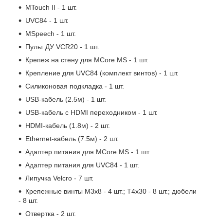
MTouch II - 1 шт.
UVC84 - 1 шт.
MSpeech - 1 шт.
Пульт ДУ VCR20 - 1 шт.
Крепеж на стену для MCore MS - 1 шт.
Крепление для UVC84 (комплект винтов) - 1 шт.
Силиконовая подкладка - 1 шт.
USB-кабель (2.5м) - 1 шт.
USB-кабель с HDMI переходником - 1 шт.
HDMI-кабель (1.8м) - 2 шт.
Ethernet-кабель (7.5м) - 2 шт.
Адаптер питания для MCore MS - 1 шт.
Адаптер питания для UVC84 - 1 шт.
Липучка Velcro - 7 шт.
Крепежные винты M3x8 - 4 шт.; T4x30 - 8 шт.; дюбели
- 8 шт.
Отвертка - 2 шт.