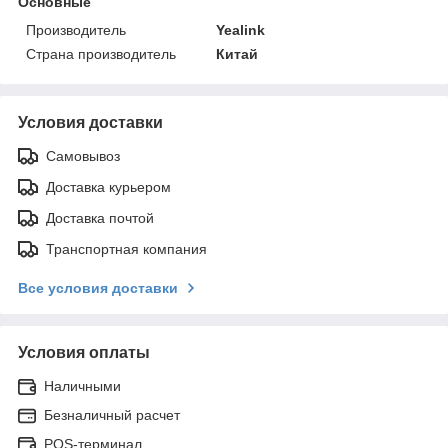
Основные
Производитель
Yealink
Страна производитель
Китай
Условия доставки
Самовывоз
Доставка курьером
Доставка почтой
Транспортная компания
Все условия доставки
Условия оплаты
Наличными
Безналичный расчет
POS-терминал