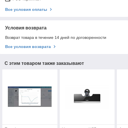
Все условия оплаты
Условия возврата
Возврат товара в течение 14 дней по договоренности
Все условия возврата
С этим товаром также заказывают