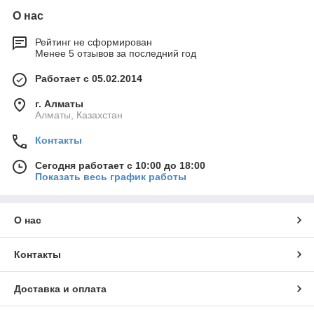
О нас
Рейтинг не сформирован
Менее 5 отзывов за последний год
Работает с 05.02.2014
г. Алматы
Алматы, Казахстан
Контакты
Сегодня работает с 10:00 до 18:00
Показать весь график работы
О нас
Контакты
Доставка и оплата