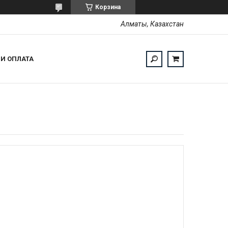
Корзина
Алматы, Казахстан
 И ОПЛАТА