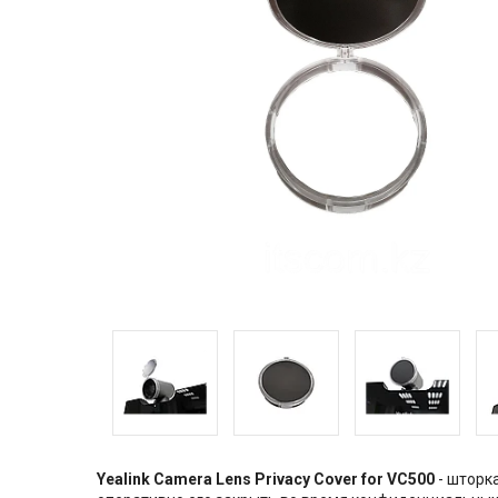
Yealink Camera Lens Privacy Cover for VC500
- шторк