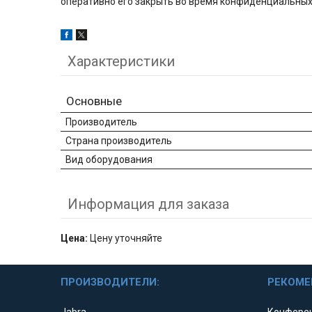
оперативно его закрыть во время конфиденциальных
Характеристики
Основные
Производитель
Страна производитель
Вид оборудования
Информация для заказа
Цена:
Цену уточняйте
ПРОИЗВОДИТЕЛИ:
РЕКОМЕ