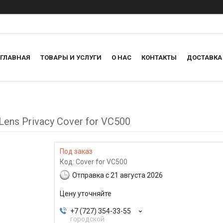
ГЛАВНАЯ
ТОВАРЫ И УСЛУГИ
О НАС
КОНТАКТЫ
ДОСТАВКА
ens Privacy Cover for VC500
Под заказ
Код:
Cover for VC500
Отправка с 21 августа 2026
Цену уточняйте
+7 (727) 354-33-55
городской