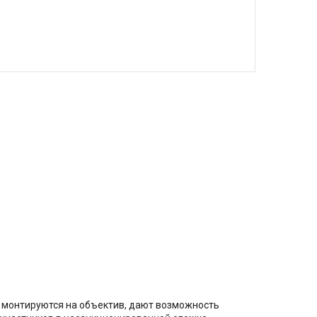
о монтируются на объектив, дают возможность