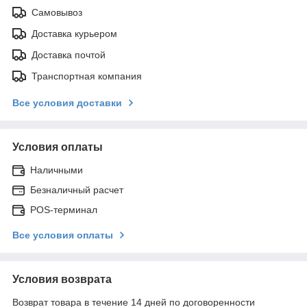
Самовывоз
Доставка курьером
Доставка почтой
Транспортная компания
Все условия доставки
Условия оплаты
Наличными
Безналичный расчет
POS-терминал
Все условия оплаты
Условия возврата
Возврат товара в течение 14 дней по договоренности