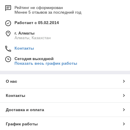
Рейтинг не сформирован
Менее 5 отзывов за последний год
Работает с 05.02.2014
г. Алматы
Алматы, Казахстан
Контакты
Сегодня выходной
Показать весь график работы
О нас
Контакты
Доставка и оплата
График работы