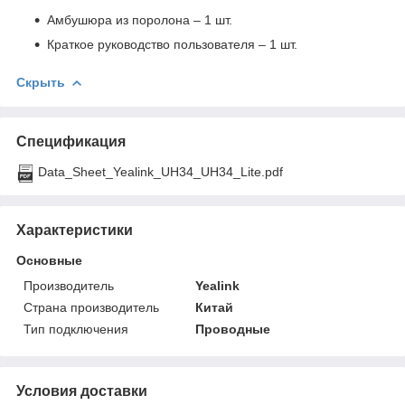
Амбушюра из поролона – 1 шт.
Краткое руководство пользователя – 1 шт.
Скрыть
Спецификация
Data_Sheet_Yealink_UH34_UH34_Lite.pdf
Характеристики
Основные
Производитель
Yealink
Страна производитель
Китай
Тип подключения
Проводные
Условия доставки