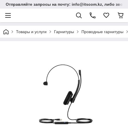
Отправляйте запросы на почту: info@itscom.kz, либо звонит
Товары и услуги
Гарнитуры
Проводные гарнитуры