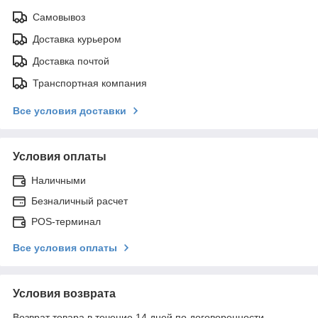
Самовывоз
Доставка курьером
Доставка почтой
Транспортная компания
Все условия доставки
Условия оплаты
Наличными
Безналичный расчет
POS-терминал
Все условия оплаты
Условия возврата
Возврат товара в течение 14 дней по договоренности