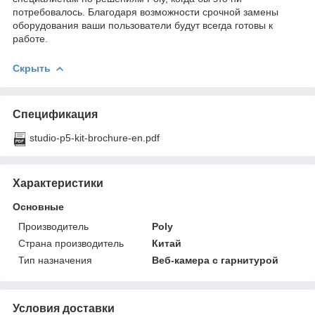
потребовалось. Благодаря возможности срочной замены
оборудования ваши пользователи будут всегда готовы к
работе.
Скрыть
Спецификация
studio-p5-kit-brochure-en.pdf
Характеристики
Основные
Производитель
Poly
Страна производитель
Китай
Тип назначения
Веб-камера с гарнитурой
Условия доставки