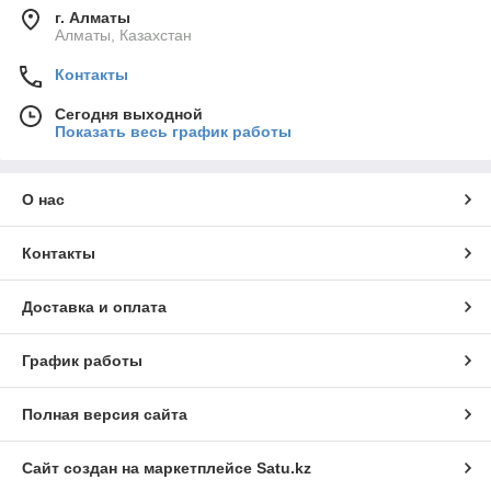
г. Алматы
Алматы, Казахстан
Контакты
Сегодня выходной
Показать весь график работы
О нас
Контакты
Доставка и оплата
График работы
Полная версия сайта
Сайт создан на маркетплейсе
Satu.kz