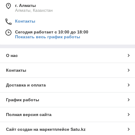
г. Алматы
Алматы, Казахстан
Контакты
Сегодня работает с 10:00 до 18:00
Показать весь график работы
О нас
Контакты
Доставка и оплата
График работы
Полная версия сайта
Сайт создан на маркетплейсе
Satu.kz