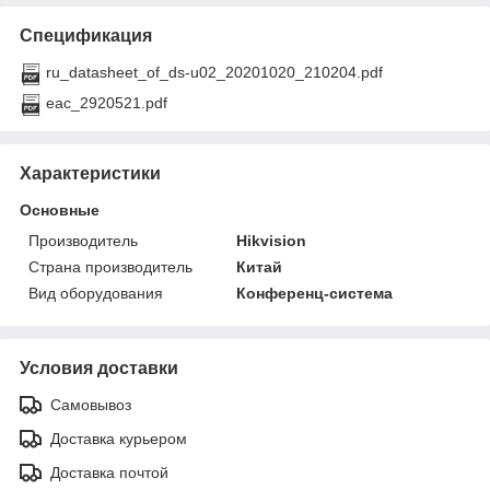
Спецификация
ru_datasheet_of_ds-u02_20201020_210204.pdf
eac_2920521.pdf
Характеристики
Основные
Производитель
Hikvision
Страна производитель
Китай
Вид оборудования
Конференц-система
Условия доставки
Самовывоз
Доставка курьером
Доставка почтой