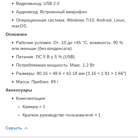
Видеовыход: USB 2.0
Аудиовход: Встроенный микрофон
Операционная система: Windows 7/10, Android, Linux,
macOS.
Основное
Рабочие условия: От -10 до +45 °C, влажность: 90 %
или меньше (без конденсата)
Питание: DC 5 В ± 5 % (USB)
Потребляемая мощность: Макс. 1.2 Вт
Размеры: 80.16 × 48.6 × 42.18 мм (3.16 × 1.91 × 1.66″)
Масса: Приблиз. 89 г
Аксессуары
Комплектация:
Камера × 1
Краткое руководство пользователя × 1
Скрыть