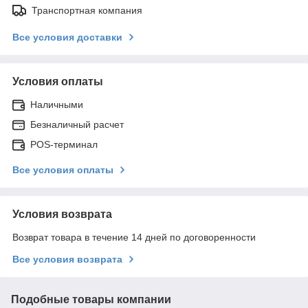
Транспортная компания
Все условия доставки
Условия оплаты
Наличными
Безналичный расчет
POS-терминал
Все условия оплаты
Условия возврата
Возврат товара в течение 14 дней по договоренности
Все условия возврата
Подобные товары компании