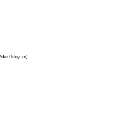
Viber/Telegram)