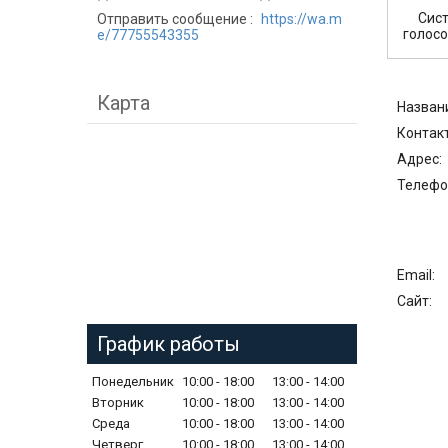
Сис
Отправить сообщение
https://wa.m
голосо
e/77755543355
Карта
График работы
Понедельник
10:00
18:00
13:00
14:00
Вторник
10:00
18:00
13:00
14:00
Среда
10:00
18:00
13:00
14:00
Четверг
10:00
18:00
13:00
14:00